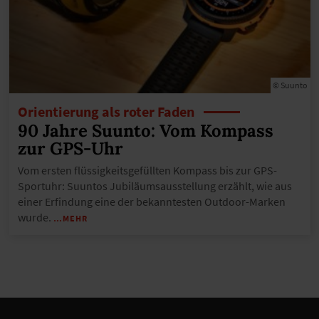
© Suunto
Orientierung als roter Faden
90 Jahre Suunto: Vom Kompass
zur GPS-Uhr
Vom ersten flüssigkeitsgefüllten Kompass bis zur GPS-
Sportuhr: Suuntos Jubiläumsausstellung erzählt, wie aus
einer Erfindung eine der bekanntesten Outdoor-Marken
wurde.
…MEHR