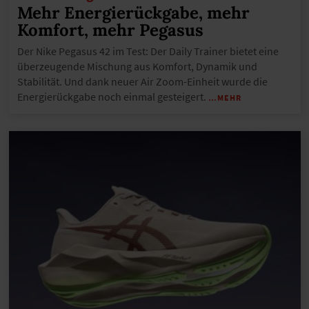
Mehr Energierückgabe, mehr
Komfort, mehr Pegasus
Der Nike Pegasus 42 im Test: Der Daily Trainer bietet eine
überzeugende Mischung aus Komfort, Dynamik und
Stabilität. Und dank neuer Air Zoom-Einheit wurde die
Energierückgabe noch einmal gesteigert.
…MEHR