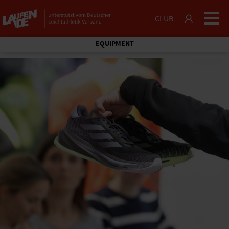
CLUB
EQUIPMENT