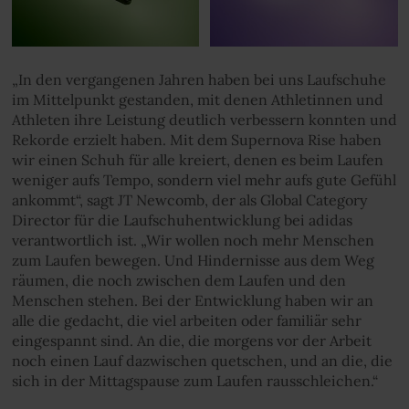
„In den vergangenen Jahren haben bei uns Laufschuhe
im Mittelpunkt gestanden, mit denen Athletinnen und
Athleten ihre Leistung deutlich verbessern konnten und
Rekorde erzielt haben. Mit dem Supernova Rise haben
wir einen Schuh für alle kreiert, denen es beim Laufen
weniger aufs Tempo, sondern viel mehr aufs gute Gefühl
ankommt“, sagt JT Newcomb, der als Global Category
Director für die Laufschuhentwicklung bei adidas
verantwortlich ist. „Wir wollen noch mehr Menschen
zum Laufen bewegen. Und Hindernisse aus dem Weg
räumen, die noch zwischen dem Laufen und den
Menschen stehen. Bei der Entwicklung haben wir an
alle die gedacht, die viel arbeiten oder familiär sehr
eingespannt sind. An die, die morgens vor der Arbeit
noch einen Lauf dazwischen quetschen, und an die, die
sich in der Mittagspause zum Laufen rausschleichen.“