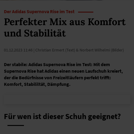
Der Adidas Supernova Rise im Test
Perfekter Mix aus Komfort
und Stabilität
01.12.2023 11:46
| Christian Ermert (Text) & Norbert Wilhelmi (Bilder)
Der stabile: Adidas Supernova Rise im Test: Mit dem
Supernova Rise hat Adidas einen neuen Laufschuh kreiert,
der die Bedürfnisse von Freizeitläufern perfekt trifft:
Komfort, Stabililtät, Dämpfung.
Für wen ist dieser Schuh geeignet?