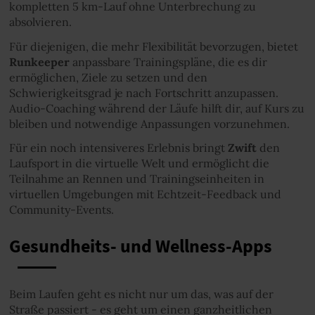
kompletten 5 km-Lauf ohne Unterbrechung zu
absolvieren.
Für diejenigen, die mehr Flexibilität bevorzugen, bietet
Runkeeper
anpassbare Trainingspläne, die es dir
ermöglichen, Ziele zu setzen und den
Schwierigkeitsgrad je nach Fortschritt anzupassen.
Audio-Coaching während der Läufe hilft dir, auf Kurs zu
bleiben und notwendige Anpassungen vorzunehmen.
Für ein noch intensiveres Erlebnis bringt
Zwift
den
Laufsport in die virtuelle Welt und ermöglicht die
Teilnahme an Rennen und Trainingseinheiten in
virtuellen Umgebungen mit Echtzeit-Feedback und
Community-Events.
Gesundheits- und Wellness-Apps
Beim Laufen geht es nicht nur um das, was auf der
Straße passiert - es geht um einen ganzheitlichen