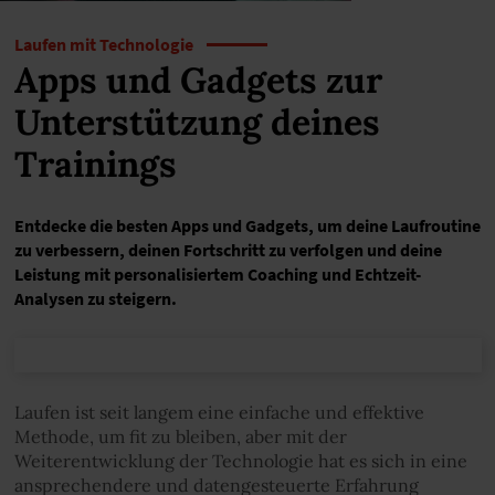
Laufen mit Technologie
Apps und Gadgets zur
Unterstützung deines
Trainings
Entdecke die besten Apps und Gadgets, um deine Laufroutine
zu verbessern, deinen Fortschritt zu verfolgen und deine
Leistung mit personalisiertem Coaching und Echtzeit-
Analysen zu steigern.
Laufen ist seit langem eine einfache und effektive
Methode, um fit zu bleiben, aber mit der
Weiterentwicklung der Technologie hat es sich in eine
ansprechendere und datengesteuerte Erfahrung