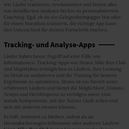
wie Läufer trainieren, revolutioniert und bieten alles
von detaillierten Analysen bis hin zu personalisiertem
Coaching. Egal, ob du ein Gelegenheitsjogger bist oder
für einen Marathon trainierst, die richtige App kann
den Unterschied für deinen Fortschritt machen.
Tracking- und Analyse-Apps
Läufer haben heute Zugriff auf eine Fülle von
Informationen. Tracking-Apps wie Strava, Nike Run Club
und MapMyRun ermöglichen es Läufern, ihre Leistung
im Detail zu analysieren und ihr Training für bessere
Ergebnisse zu optimieren. Strava ist ein Favorit unter
erfahrenen Läufern und bietet die Möglichkeit, Distanz,
Tempo und Herzfrequenz zu verfolgen sowie eine
soziale Komponente, mit der Nutzer Läufe teilen und
sich mit anderen messen können.
Es hilft, motiviert zu bleiben, indem du an
Herausforderungen teilnimmst oder anderen Läufern