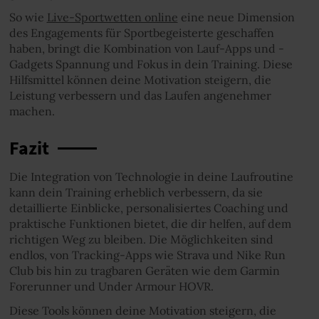
So wie
Live-Sportwetten online
eine neue Dimension
des Engagements für Sportbegeisterte geschaffen
haben, bringt die Kombination von Lauf-Apps und -
Gadgets Spannung und Fokus in dein Training. Diese
Hilfsmittel können deine Motivation steigern, die
Leistung verbessern und das Laufen angenehmer
machen.
Fazit
Die Integration von Technologie in deine Laufroutine
kann dein Training erheblich verbessern, da sie
detaillierte Einblicke, personalisiertes Coaching und
praktische Funktionen bietet, die dir helfen, auf dem
richtigen Weg zu bleiben. Die Möglichkeiten sind
endlos, von Tracking-Apps wie Strava und Nike Run
Club bis hin zu tragbaren Geräten wie dem Garmin
Forerunner und Under Armour HOVR.
Diese Tools können deine Motivation steigern, die