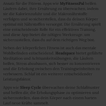
Ansatz für die Fitness. Apps wie
MyFitnessPal
helfen
Läufern dabei, ihre Ernährung zu überwachen, indem
sie die Kalorienzufuhr und die Makronährstoffe
verfolgen und so sicherstellen, dass du deinen Körper
optimal mit Nährstoffen versorgst. Die Ernährung spielt
eine entscheidende Rolle für ein effektives Training,
und diese App bietet die nötigen Werkzeuge, um
sicherzustellen, dass du auf dem richtigen Weg bist.
Neben der körperlichen Fitness ist auch das mentale
Wohlbefinden entscheidend.
Headspace
bietet geführte
Meditation und Achtsamkeitsübungen, die Läufern
helfen, Stress abzubauen, sich besser zu konzentrieren
und die Erholung zwischen den Trainingseinheiten zu
verbessern. Schlaf ist ein weiterer entscheidender
Leistungsfaktor.
Apps wie
Sleep Cycle
überwachen deine Schlafmuster
und helfen dir, die Erholungsphase zu optimieren und
sicherzustellen, dass dein Körper nach einem harten
Lauf neue Kräfte sammelt.