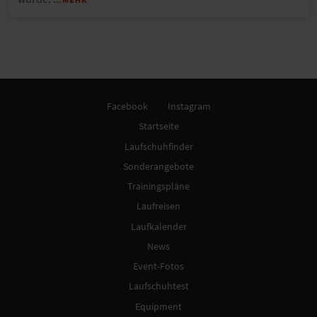
Facebook
Instagram
Startseite
Laufschuhfinder
Sonderangebote
Trainingspläne
Laufreisen
Laufkalender
News
Event-Fotos
Laufschuhtest
Equipment