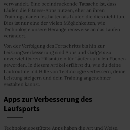
verwandelt. Eine beeindruckende Tatsache ist, dass
Läufer, die Fitness-Apps nutzen, eher an ihren
Trainingsplänen festhalten als Läufer, die dies nicht tun.
Dies ist nur eine der vielen Möglichkeiten, wie
Technologie unsere Herangehensweise an das Laufen
verändert.
Von der Verfolgung des Fortschritts bis hin zur
Leistungsverbesserung sind Apps und Gadgets zu
unverzichtbaren Hilfsmitteln für Läufer auf allen Ebenen
geworden. In diesem Artikel erfährst du, wie du deine
Laufroutine mit Hilfe von Technologie verbessern, deine
Leistung steigern und dein Training angenehmer
gestalten kannst.
Apps zur Verbesserung des
Laufsports
Technologiegestützte Apps haben die Art und Weise,