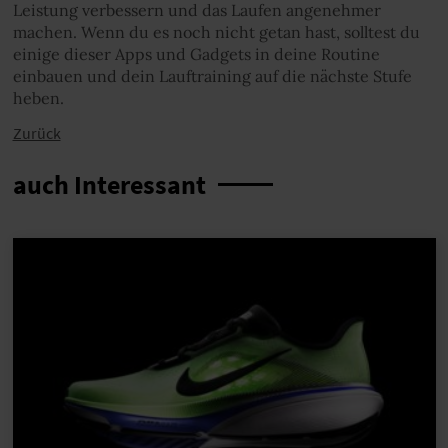
Leistung verbessern und das Laufen angenehmer
machen. Wenn du es noch nicht getan hast, solltest du
einige dieser Apps und Gadgets in deine Routine
einbauen und dein Lauftraining auf die nächste Stufe
heben.
Zurück
auch Interessant