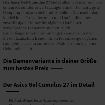
Der
Asics Gel-Cumulus 27
bietet alles, was man sich von
einem Allrounder erwartet: angenehmen Komfort, gute
Dämpfung und ausreichende Stabilität. Das macht das
Modell ideal für Läuferinnen und Läufer, die einen
zuverlässigen Trainer für tägliche Läufe über
verschiedene Distanzen suchen. Auch
Laufanfängerinnen und -anfänger können sich über
diesen Laufschuh freuen. Er bietet ein ausgewogenes
Laufgefühl, das ihn zur idealen Wahl für den täglichen
Gebrauch macht.
Die Damenvariante in deiner Größe
zum besten Preis
Der Asics Gel Cumulus 27 im Detail
für Asphalt und feste Naturwege geeignet