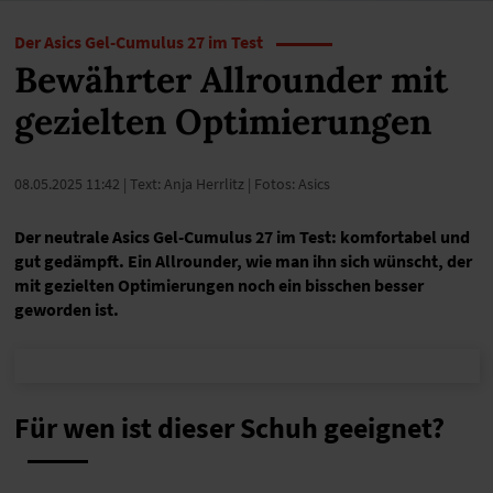
Der Asics Gel-Cumulus 27 im Test
Bewährter Allrounder mit
gezielten Optimierungen
08.05.2025 11:42
| Text: Anja Herrlitz | Fotos: Asics
Der neutrale Asics Gel-Cumulus 27 im Test: komfortabel und
gut gedämpft. Ein Allrounder, wie man ihn sich wünscht, der
mit gezielten Optimierungen noch ein bisschen besser
geworden ist.
Für wen ist dieser Schuh geeignet?