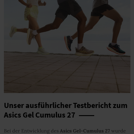
Unser ausführlicher Testbericht zum
Asics Gel Cumulus 27
Bei der Entwicklung des
Asics Gel-Cumulus 27
wurde