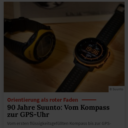
© Suunto
Orientierung als roter Faden
90 Jahre Suunto: Vom Kompass
zur GPS-Uhr
Vom ersten flüssigkeitsgefüllten Kompass bis zur GPS-