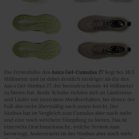
Die Fersenhöhe des
Asics Gel-Cumulus 27
liegt bei 38,5
Millimeter und ist dabei deutlich niedriger als die des
Asics Gel-Nimbus 27, der beeindruckende 44 Millimeter
zu bieten hat. Beide Schuhe richten sich an Läuferinne
und Läufer mit neutralem Abrollverhalten, bei denen der
Fuß also nicht übermäßig nach innen knickt. Der
Nimbus hat im Vergleich zum Cumulus aber noch mehr
und eine noch weichere Dämpfung zu bieten. Das ist
einerseits Geschmackssache, welche Version man
bevorzugt. Andererseits ist der Nimbus aber noch mehr