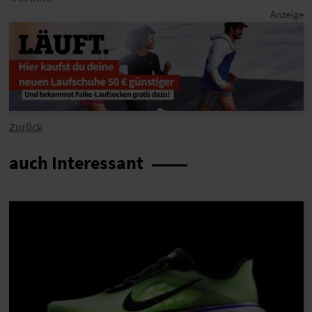
Zurück
auch Interessant