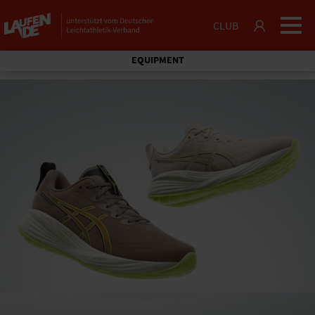
CLUB
EQUIPMENT