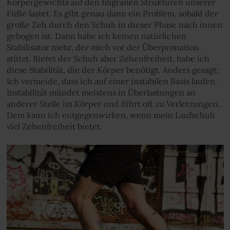
Körpergewichts auf den filigranen Strukturen unserer
Füße lastet. Es gibt genau dann ein Problem, sobald der
große Zeh durch den Schuh in dieser Phase nach innen
gebogen ist. Dann habe ich keinen natürlichen
Stabilisator mehr, der mich vor der Überpronation
stützt. Bietet der Schuh aber Zehenfreiheit, habe ich
diese Stabilität, die der Körper benötigt. Anders gesagt:
Ich vermeide, dass ich auf einer instabilen Basis laufen.
Instabilität mündet meistens in Überlastungen an
anderer Stelle im Körper und führt oft zu Verletzungen.
Dem kann ich entgegenwirken, wenn mein Laufschuh
viel Zehenfreiheit bietet.