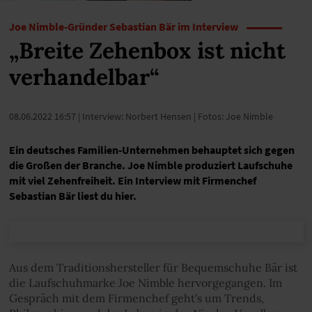
Joe Nimble-Gründer Sebastian Bär im Interview
„Breite Zehenbox ist nicht
verhandelbar“
08.06.2022 16:57
| Interview: Norbert Hensen | Fotos: Joe Nimble
Ein deutsches Familien-Unternehmen behauptet sich gegen
die Großen der Branche. Joe Nimble produziert Laufschuhe
mit viel Zehenfreiheit. Ein Interview mit Firmenchef
Sebastian Bär liest du hier.
Aus dem Traditionshersteller für Bequemschuhe Bär ist
die Laufschuhmarke Joe Nimble hervorgegangen. Im
Gespräch mit dem Firmenchef geht's um Trends,