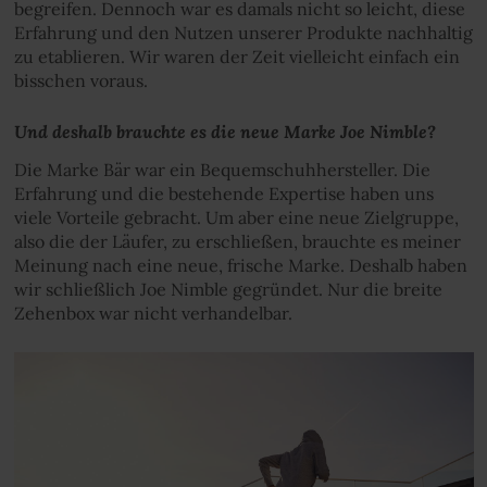
begreifen. Dennoch war es damals nicht so leicht, diese
Erfahrung und den Nutzen unserer Produkte nachhaltig
zu etablieren. Wir waren der Zeit vielleicht einfach ein
bisschen voraus.
Und deshalb brauchte es die neue Marke Joe Nimble?
Die Marke Bär war ein Bequemschuhhersteller. Die
Erfahrung und die bestehende Expertise haben uns
viele Vorteile gebracht. Um aber eine neue Zielgruppe,
also die der Läufer, zu erschließen, brauchte es meiner
Meinung nach eine neue, frische Marke. Deshalb haben
wir schließlich Joe Nimble gegründet. Nur die breite
Zehenbox war nicht verhandelbar.