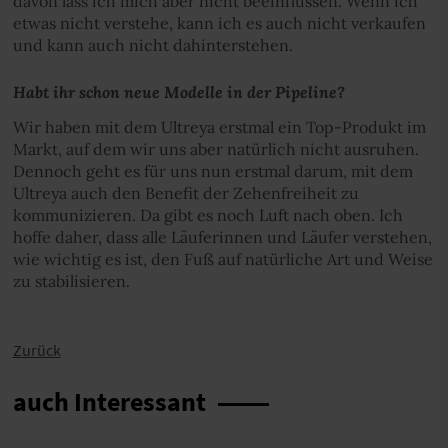
davon lass ich mich aber nicht beeinflussen. Wenn ich
etwas nicht verstehe, kann ich es auch nicht verkaufen
und kann auch nicht dahinterstehen.
Habt ihr schon neue Modelle in der Pipeline?
Wir haben mit dem Ultreya erstmal ein Top-Produkt im
Markt, auf dem wir uns aber natürlich nicht ausruhen.
Dennoch geht es für uns nun erstmal darum, mit dem
Ultreya auch den Benefit der Zehenfreiheit zu
kommunizieren. Da gibt es noch Luft nach oben. Ich
hoffe daher, dass alle Läuferinnen und Läufer verstehen,
wie wichtig es ist, den Fuß auf natürliche Art und Weise
zu stabilisieren.
Zurück
auch Interessant