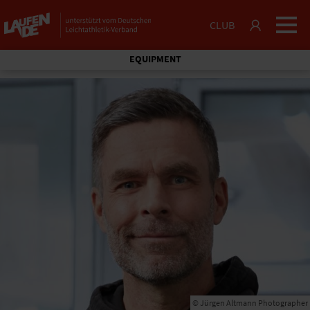
CLUB
EQUIPMENT
© Jürgen Altmann Photographer