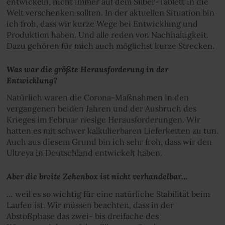
entwickeln, nicht immer auf dem Silber-Tablett in die
Welt verschenken sollten. In der aktuellen Situation bin
ich froh, dass wir kurze Wege bei Entwicklung und
Produktion haben. Und alle reden von Nachhaltigkeit.
Dazu gehören für mich auch möglichst kurze Strecken.
Was war die größte Herausforderung in der
Entwicklung?
Natürlich waren die Corona-Maßnahmen in den
vergangenen beiden Jahren und der Ausbruch des
Krieges im Februar riesige Herausforderungen. Wir
hatten es mit schwer kalkulierbaren Lieferketten zu tun.
Auch aus diesem Grund bin ich sehr froh, dass wir den
Ultreya in Deutschland entwickelt haben.
Aber die breite Zehenbox ist nicht verhandelbar…
… weil es so wichtig für eine natürliche Stabilität beim
Laufen ist. Wir müssen beachten, dass in der
Abstoßphase das zwei- bis dreifache des