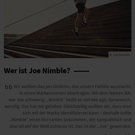
© Joe Nimble
Wer ist Joe Nimble?
Wir wollten das persönliche, das unsere Familie ausmacht,
in einen Markennamen übertragen. Mit dem Namen Bär
war das schwierig. „Nimble“ heißt so viel wie agil, dynamisch,
wendig. Das hat mir gefallen. Gleichzeitig wollten wir, dass man
sich mit der Marke identifizieren kann – deshalb sollte
„Nimble“ einen Vornamen bekommen, der sympathisch und
überall auf der Welt zuhause ist. Das ist der „Joe“ geworden.