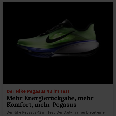
Der Nike Pegasus 42 im Test
Mehr Energierückgabe, mehr
Komfort, mehr Pegasus
Der Nike Pegasus 42 im Test: Der Daily Trainer bietet eine