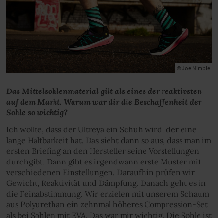
© Joe Nimble
Das Mittelsohlenmaterial gilt als eines der reaktivsten
auf dem Markt. Warum war dir die Beschaffenheit der
Sohle so wichtig?
Ich wollte, dass der Ultreya ein Schuh wird, der eine
lange Haltbarkeit hat. Das sieht dann so aus, dass man im
ersten Briefing an den Hersteller seine Vorstellungen
durchgibt. Dann gibt es irgendwann erste Muster mit
verschiedenen Einstellungen. Daraufhin prüfen wir
Gewicht, Reaktivität und Dämpfung. Danach geht es in
die Feinabstimmung. Wir erzielen mit unserem Schaum
aus Polyurethan ein zehnmal höheres Compression-Set
als bei Sohlen mit EVA. Das war mir wichtig. Die Sohle ist