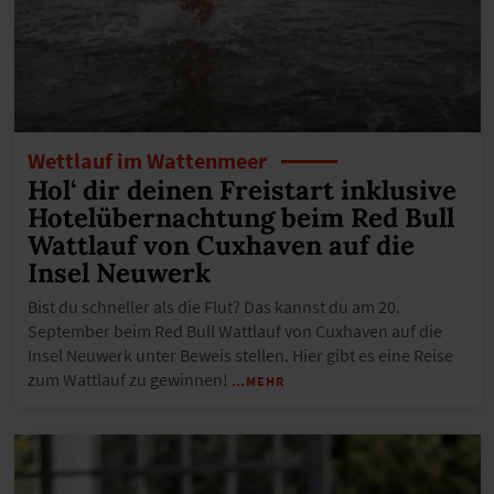
Wettlauf im Wattenmeer
Hol‘ dir deinen Freistart inklusive
Hotelübernachtung beim Red Bull
Wattlauf von Cuxhaven auf die
Insel Neuwerk
Bist du schneller als die Flut? Das kannst du am 20.
September beim Red Bull Wattlauf von Cuxhaven auf die
Insel Neuwerk unter Beweis stellen. Hier gibt es eine Reise
zum Wattlauf zu gewinnen!
…MEHR