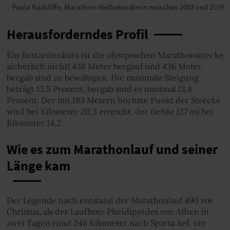
Paula Radcliffe, Marathon-Weltrekordlerin zwischen 2003 und 2019
Herausforderndes Profil
Ein Bestzeitenkurs ist die olympischen Marathonstrecke
sicherlich nicht! 438 Meter bergauf und 436 Meter
bergab sind zu bewältigen. Die maximale Steigung
beträgt 13,5 Prozent, bergab sind es maximal 13,4
Prozent. Der mit 183 Metern höchste Punkt der Strecke
wird bei Kilometer 20,3 erreicht, der tiefste (27 m) bei
Kilometer 14,2.
Wie es zum Marathonlauf und seiner
Länge kam
Der Legende nach entstand der Marathonlauf 490 vor
Christus, als der Laufbote Pheidippides von Athen in
zwei Tagen rund 246 Kilometer nach Sparta lief, um