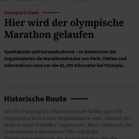
Olympia in Paris
Hier wird der olympische
Marathon gelaufen
Spektakulär und herausfordernd – so bezeichnen die
Organisatoren die Marathonstrecke von Paris. Fakten und
Informatives rund um die 42,195 Kilometer bei Olympia.
Historische Route
Bei der Planung der Marathonroute ließen sich die
Organisatorinnen und Organisatoren vom „Marsch der
Frauen nach Versailles“ inspirieren. Nach Ausbruch der
Französischen Revolution 1789 erließ die
Nationalversammlung die Augustdekrete, die die