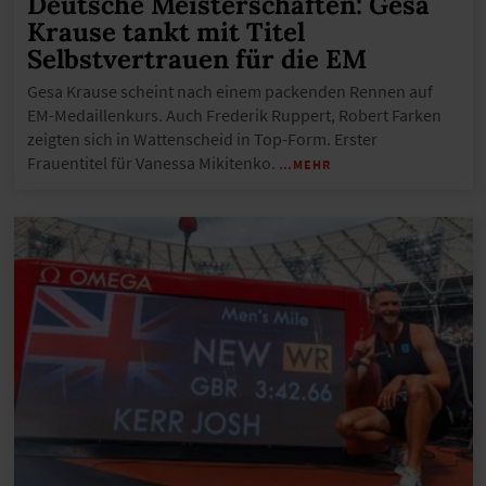
Deutsche Meisterschaften: Gesa
Krause tankt mit Titel
Selbstvertrauen für die EM
Gesa Krause scheint nach einem packenden Rennen auf
EM-Medaillenkurs. Auch Frederik Ruppert, Robert Farken
zeigten sich in Wattenscheid in Top-Form. Erster
Frauentitel für Vanessa Mikitenko.
…MEHR