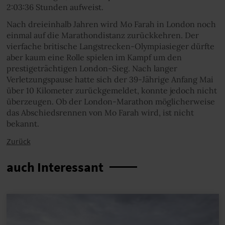
2:03:36 Stunden aufweist.
Nach dreieinhalb Jahren wird Mo Farah in London noch
einmal auf die Marathondistanz zurückkehren. Der
vierfache britische Langstrecken-Olympiasieger dürfte
aber kaum eine Rolle spielen im Kampf um den
prestigeträchtigen London-Sieg. Nach langer
Verletzungspause hatte sich der 39-Jährige Anfang Mai
über 10 Kilometer zurückgemeldet, konnte jedoch nicht
überzeugen. Ob der London-Marathon möglicherweise
das Abschiedsrennen von Mo Farah wird, ist nicht
bekannt.
Zurück
auch Interessant