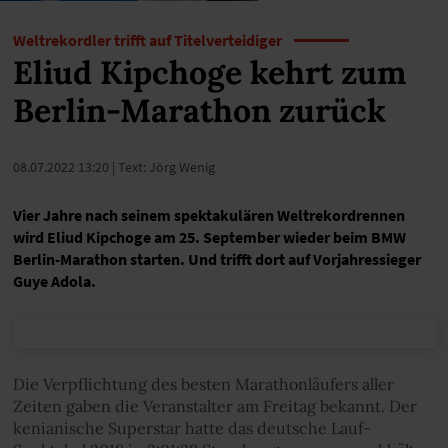
Weltrekordler trifft auf Titelverteidiger
Eliud Kipchoge kehrt zum
Berlin-Marathon zurück
08.07.2022 13:20
| Text: Jörg Wenig
Vier Jahre nach seinem spektakulären Weltrekordrennen
wird Eliud Kipchoge am 25. September wieder beim BMW
Berlin-Marathon starten. Und trifft dort auf Vorjahressieger
Guye Adola.
Die Verpflichtung des besten Marathonläufers aller
Zeiten gaben die Veranstalter am Freitag bekannt. Der
kenianische Superstar hatte das deutsche Lauf-