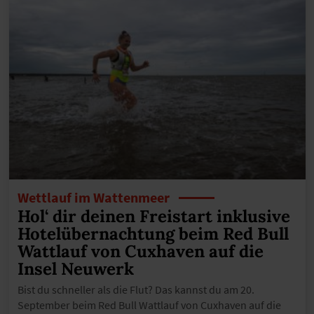
Wettlauf im Wattenmeer
Hol‘ dir deinen Freistart inklusive
Hotelübernachtung beim Red Bull
Wattlauf von Cuxhaven auf die
Insel Neuwerk
Bist du schneller als die Flut? Das kannst du am 20.
September beim Red Bull Wattlauf von Cuxhaven auf die