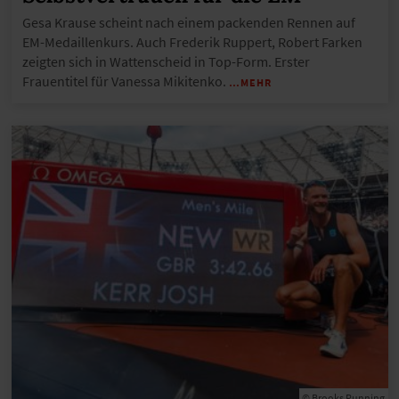
Gesa Krause scheint nach einem packenden Rennen auf
EM-Medaillenkurs. Auch Frederik Ruppert, Robert Farken
zeigten sich in Wattenscheid in Top-Form. Erster
Frauentitel für Vanessa Mikitenko.
…MEHR
© Brooks Running