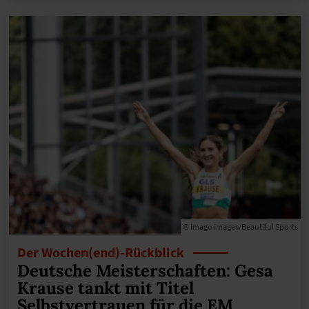
© imago images/Beautiful Sports
Der Wochen(end)-Rückblick
Deutsche Meisterschaften: Gesa
Krause tankt mit Titel
Selbstvertrauen für die EM