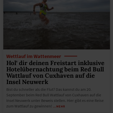
Wettlauf im Wattenmeer
Hol‘ dir deinen Freistart inklusive
Hotelübernachtung beim Red Bull
Wattlauf von Cuxhaven auf die
Insel Neuwerk
Bist du schneller als die Flut? Das kannst du am 20.
September beim Red Bull Wattlauf von Cuxhaven auf die
Insel Neuwerk unter Beweis stellen. Hier gibt es eine Reise
zum Wattlauf zu gewinnen!
…MEHR