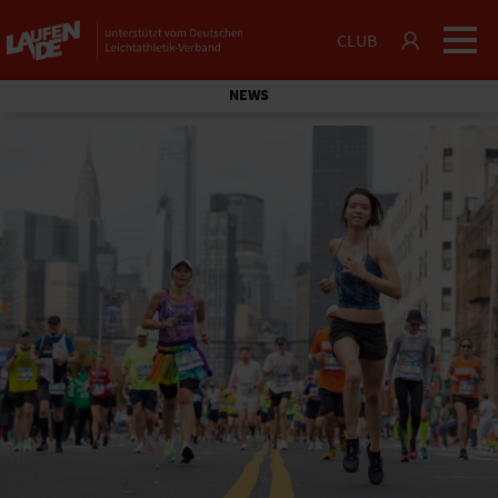
CLUB
NEWS