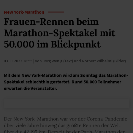
New York-Marathon
Frauen-Rennen beim
Marathon-Spektakel mit
50.000 im Blickpunkt
03.11.2023 18:55
| von Jörg Wenig (Text) und Norbert Wilhelmi (Bilder)
Mit dem New York-Marathon wird am Sonntag das Marathon-
Spektakel schlechthin gestartet. Rund 50.000 Teilnehmer
erwarten die Veranstalter.
Der New York-Marathon war vor der Corona-Pandemie
über viele Jahre hinweg das größte Rennen der Welt
über die 42,195 km. Derzeit ist der Paris-Marathon der