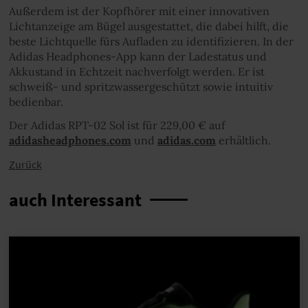
Außerdem ist der Kopfhörer mit einer innovativen
Lichtanzeige am Bügel ausgestattet, die dabei hilft, die
beste Lichtquelle fürs Aufladen zu identifizieren. In der
Adidas Headphones-App kann der Ladestatus und
Akkustand in Echtzeit nachverfolgt werden. Er ist
schweiß- und spritzwassergeschützt sowie intuitiv
bedienbar.
Der Adidas RPT-02 Sol ist für 229,00 € auf
adidasheadphones.com
und
adidas.com
erhältlich.
Zurück
auch Interessant