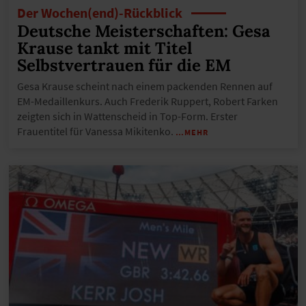
Der Wochen(end)-Rückblick
Deutsche Meisterschaften: Gesa
Krause tankt mit Titel
Selbstvertrauen für die EM
Gesa Krause scheint nach einem packenden Rennen auf
EM-Medaillenkurs. Auch Frederik Ruppert, Robert Farken
zeigten sich in Wattenscheid in Top-Form. Erster
Frauentitel für Vanessa Mikitenko.
…MEHR