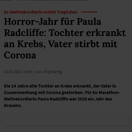
Ex-Weltrekordlerin erlebt Tragödien
Horror-Jahr für Paula
Radcliffe: Tochter erkrankt
an Krebs, Vater stirbt mit
Corona
02.02.2021 10:09
| von Jörg Wenig
Die 14 Jahre alte Tochter an Krebs erkrankt, der Vater in
Zusammenhang mit Corona gestorben. Für Ex-Marathon-
Weltrekordlerin Paula Radcliffe war 2020 ein Jahr des
Grauens.