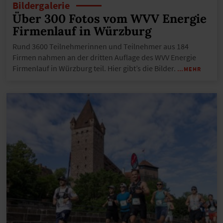
Bildergalerie
Über 300 Fotos vom WVV Energie
Firmenlauf in Würzburg
Rund 3600 Teilnehmerinnen und Teilnehmer aus 184
Firmen nahmen an der dritten Auflage des WVV Energie
Firmenlauf in Würzburg teil. Hier gibt’s die Bilder.
…MEHR