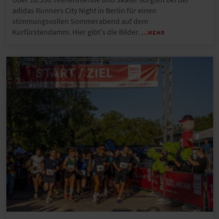
adidas Runners City Night in Berlin für einen
stimmungsvollen Sommerabend auf dem
Kurfürstendamm. Hier gibt's die Bilder.
…MEHR