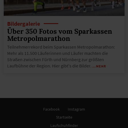
Bildergalerie
Über 350 Fotos vom Sparkassen
Metropolmarathon
Teilnehmerrekord beim Sparkassen Metropolmarathon:
Mehr als 11.500 Läuferinnen und Läufer machten die
Straßen zwischen Fürth und Nürnberg zur größten
Laufbühne der Region. Hier gibt's die Bilder.
…MEHR
Facebook
Instagram
Startseite
Laufschuhfinder