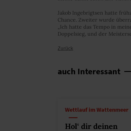
Jakob Ingebrigtsen hatte früh
Chance. Zweiter wurde überras
„Ich hatte das Tempo in meine
Doppelsieg, und der Meistersc
Zurück
auch Interessant
Wettlauf im Wattenmeer
Hol‘ dir deinen