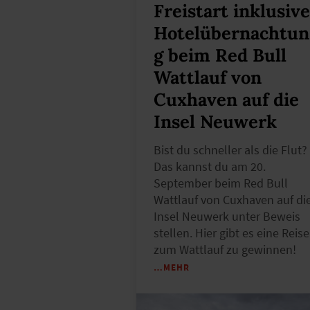
Freistart inklusive
Hotelübernachtun
g beim Red Bull
Wattlauf von
Cuxhaven auf die
Insel Neuwerk
Bist du schneller als die Flut?
Das kannst du am 20.
September beim Red Bull
Wattlauf von Cuxhaven auf di
Insel Neuwerk unter Beweis
stellen. Hier gibt es eine Reise
zum Wattlauf zu gewinnen!
…MEHR