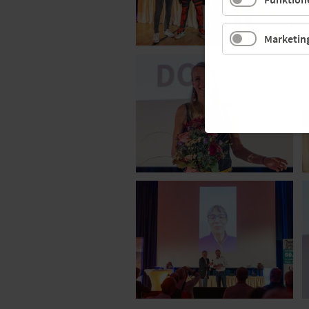
Marketin