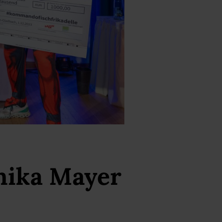
nika Mayer