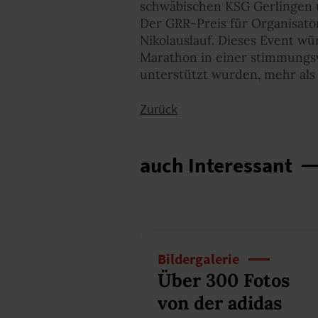
schwäbischen KSG Gerlingen u
Der GRR-Preis für Organisato
Nikolauslauf. Dieses Event w
Marathon in einer stimmungs
unterstützt wurden, mehr als
Zurück
auch Interessant
Bildergalerie
Über 300 Fotos
von der adidas