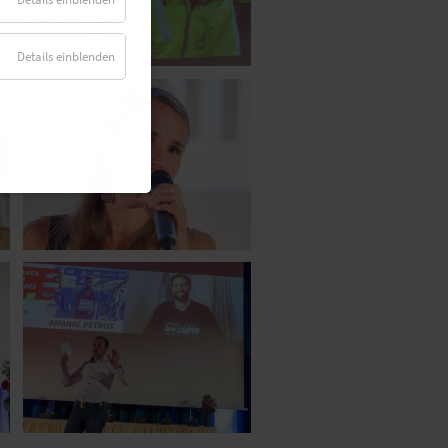
Details einblenden