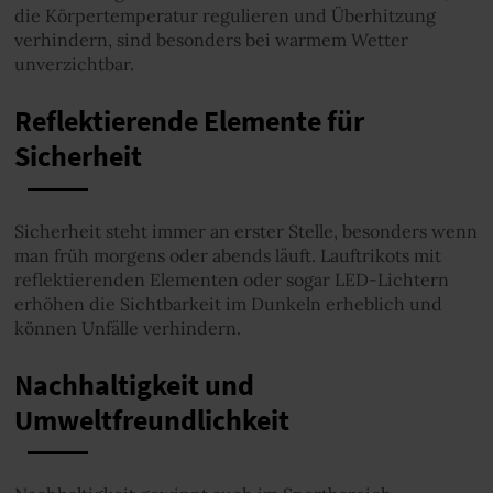
die Körpertemperatur regulieren und Überhitzung
verhindern, sind besonders bei warmem Wetter
unverzichtbar.
Reflektierende Elemente für
Sicherheit
Sicherheit steht immer an erster Stelle, besonders wenn
man früh morgens oder abends läuft. Lauftrikots mit
reflektierenden Elementen oder sogar LED-Lichtern
erhöhen die Sichtbarkeit im Dunkeln erheblich und
können Unfälle verhindern.
Nachhaltigkeit und
Umweltfreundlichkeit