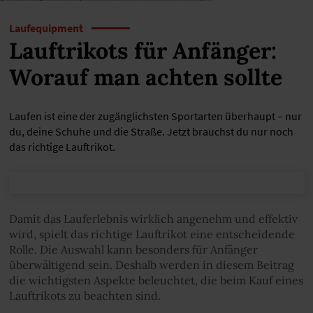
Laufequipment
Lauftrikots für Anfänger:
Worauf man achten sollte
Laufen ist eine der zugänglichsten Sportarten überhaupt – nur
du, deine Schuhe und die Straße. Jetzt brauchst du nur noch
das richtige Lauftrikot.
Damit das Lauferlebnis wirklich angenehm und effektiv
wird, spielt das richtige Lauftrikot eine entscheidende
Rolle. Die Auswahl kann besonders für Anfänger
überwältigend sein. Deshalb werden in diesem Beitrag
die wichtigsten Aspekte beleuchtet, die beim Kauf eines
Lauftrikots zu beachten sind.