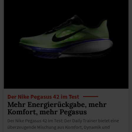
Der Nike Pegasus 42 im Test
Mehr Energierückgabe, mehr
Komfort, mehr Pegasus
Der Nike Pegasus 42 im Test: Der Daily Trainer bietet eine
überzeugende Mischung aus Komfort, Dynamik und