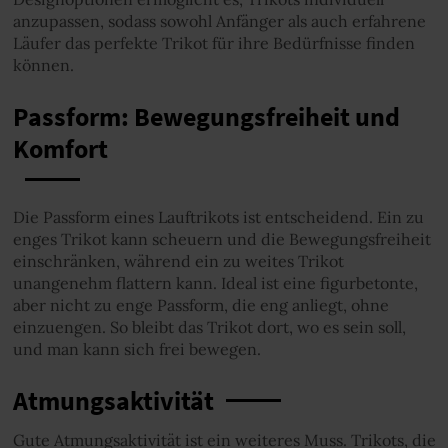
anzupassen, sodass sowohl Anfänger als auch erfahrene
Läufer das perfekte Trikot für ihre Bedürfnisse finden
können.
Passform: Bewegungsfreiheit und
Komfort
Die Passform eines Lauftrikots ist entscheidend. Ein zu
enges Trikot kann scheuern und die Bewegungsfreiheit
einschränken, während ein zu weites Trikot
unangenehm flattern kann. Ideal ist eine figurbetonte,
aber nicht zu enge Passform, die eng anliegt, ohne
einzuengen. So bleibt das Trikot dort, wo es sein soll,
und man kann sich frei bewegen.
Atmungsaktivität
Gute Atmungsaktivität ist ein weiteres Muss. Trikots, die