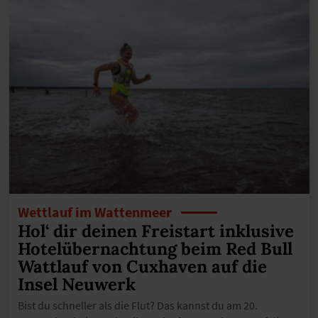
Wettlauf im Wattenmeer
Hol‘ dir deinen Freistart inklusive
Hotelübernachtung beim Red Bull
Wattlauf von Cuxhaven auf die
Insel Neuwerk
Bist du schneller als die Flut? Das kannst du am 20.