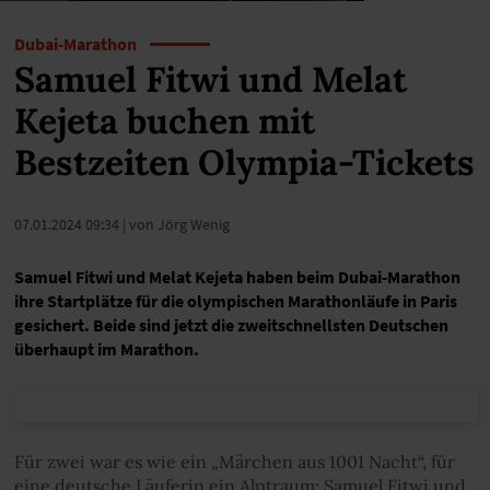
Dubai-Marathon
Samuel Fitwi und Melat
Kejeta buchen mit
Bestzeiten Olympia-Tickets
07.01.2024 09:34
| von Jörg Wenig
Samuel Fitwi und Melat Kejeta haben beim Dubai-Marathon
ihre Startplätze für die olympischen Marathonläufe in Paris
gesichert. Beide sind jetzt die zweitschnellsten Deutschen
überhaupt im Marathon.
Für zwei war es wie ein „Märchen aus 1001 Nacht“, für
eine deutsche Läuferin ein Alptraum: Samuel Fitwi und