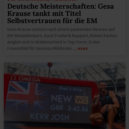
Deutsche Meisterschaften: Gesa
Krause tankt mit Titel
Selbstvertrauen für die EM
Gesa Krause scheint nach einem packenden Rennen auf
EM-Medaillenkurs. Auch Frederik Ruppert, Robert Farken
zeigten sich in Wattenscheid in Top-Form. Erster
Frauentitel für Vanessa Mikitenko.
…MEHR