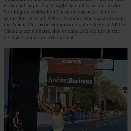
ist einfach super flach“, sagte Samuel Fitwi, der in den
Vereinigten Arabischen Emiraten das beste Rennen
seiner Karriere lief. 2:06:27 Stunden sind exakt die Zeit,
die Amanal Petros bei seinem deutschen Rekord 2021 in
Valencia erzielt hatte, den er dann 2023 in Berlin mit
2:04:58 Stunden unterboten hat.