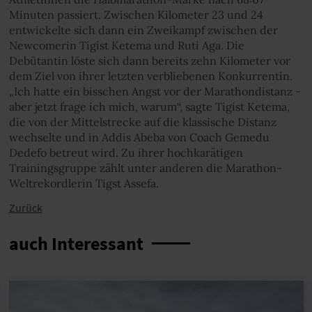
Minuten passiert. Zwischen Kilometer 23 und 24
entwickelte sich dann ein Zweikampf zwischen der
Newcomerin Tigist Ketema und Ruti Aga. Die
Debütantin löste sich dann bereits zehn Kilometer vor
dem Ziel von ihrer letzten verbliebenen Konkurrentin.
„Ich hatte ein bisschen Angst vor der Marathondistanz -
aber jetzt frage ich mich, warum“, sagte Tigist Ketema,
die von der Mittelstrecke auf die klassische Distanz
wechselte und in Addis Abeba von Coach Gemedu
Dedefo betreut wird. Zu ihrer hochkarätigen
Trainingsgruppe zählt unter anderen die Marathon-
Weltrekordlerin Tigst Assefa.
Zurück
auch Interessant