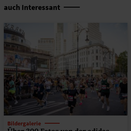
auch Interessant
Bildergalerie