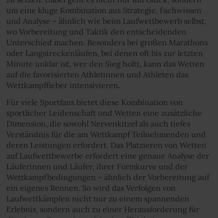
um eine kluge Kombination aus Strategie, Fachwissen
und Analyse – ähnlich wie beim Laufwettbewerb selbst,
wo Vorbereitung und Taktik den entscheidenden
Unterschied machen. Besonders bei großen Marathons
oder Langstreckenläufen, bei denen oft bis zur letzten
Minute unklar ist, wer den Sieg holtt, kann das Wetten
auf die favorisierten Athletinnen und Athleten das
Wettkampffieber intensivieren.
Für viele Sportfans bietet diese Kombination von
sportlicher Leidenschaft und Wetten eine zusätzliche
Dimension, die sowohl Nervenkitzel als auch tiefes
Verständnis für die am Wettkampf Teilnehmenden und
deren Leistungen erfordert. Das Platzieren von Wetten
auf Laufwettbewerbe erfordert eine genaue Analyse der
Läuferinnen und Läufer, ihrer Formkurve und der
Wettkampfbedingungen – ähnlich der Vorbereitung auf
ein eigenes Rennen. So wird das Verfolgen von
Laufwettkämpfen nicht nur zu einem spannenden
Erlebnis, sondern auch zu einer Herausforderung für