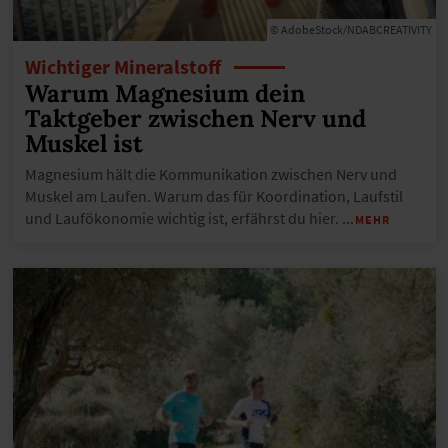
© AdobeStock/NDABCREATIVITY
Wichtiger Mineralstoff
Warum Magnesium dein
Taktgeber zwischen Nerv und
Muskel ist
Magnesium hält die Kommunikation zwischen Nerv und
Muskel am Laufen. Warum das für Koordination, Laufstil
und Laufökonomie wichtig ist, erfährst du hier.
…MEHR