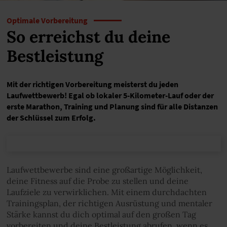
Optimale Vorbereitung
So erreichst du deine
Bestleistung
Mit der richtigen Vorbereitung meisterst du jeden
Laufwettbewerb! Egal ob lokaler 5-Kilometer-Lauf oder der
erste Marathon, Training und Planung sind für alle Distanzen
der Schlüssel zum Erfolg.
Laufwettbewerbe sind eine großartige Möglichkeit,
deine Fitness auf die Probe zu stellen und deine
Laufziele zu verwirklichen. Mit einem durchdachten
Trainingsplan, der richtigen Ausrüstung und mentaler
Stärke kannst du dich optimal auf den großen Tag
vorbereiten und deine Bestleistung abrufen, wenn es