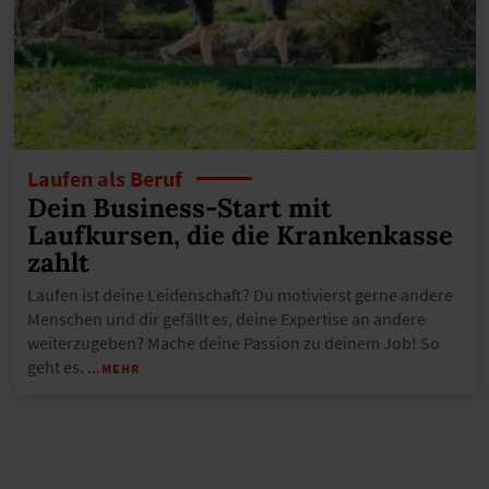
Laufen als Beruf
Dein Business-Start mit
Laufkursen, die die Krankenkasse
zahlt
Laufen ist deine Leidenschaft? Du motivierst gerne andere
Menschen und dir gefällt es, deine Expertise an andere
weiterzugeben? Mache deine Passion zu deinem Job! So
geht es.
…MEHR