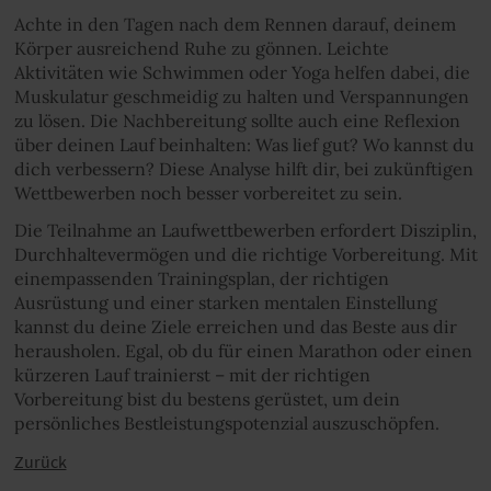
Achte in den Tagen nach dem Rennen darauf, deinem
Körper ausreichend Ruhe zu gönnen. Leichte
Aktivitäten wie Schwimmen oder Yoga helfen dabei, die
Muskulatur geschmeidig zu halten und Verspannungen
zu lösen. Die Nachbereitung sollte auch eine Reflexion
über deinen Lauf beinhalten: Was lief gut? Wo kannst du
dich verbessern? Diese Analyse hilft dir, bei zukünftigen
Wettbewerben noch besser vorbereitet zu sein.
Die Teilnahme an Laufwettbewerben erfordert Disziplin,
Durchhaltevermögen und die richtige Vorbereitung. Mit
einempassenden Trainingsplan, der richtigen
Ausrüstung und einer starken mentalen Einstellung
kannst du deine Ziele erreichen und das Beste aus dir
herausholen. Egal, ob du für einen Marathon oder einen
kürzeren Lauf trainierst – mit der richtigen
Vorbereitung bist du bestens gerüstet, um dein
persönliches Bestleistungspotenzial auszuschöpfen.
Zurück