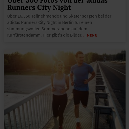
Über 300 Fotos von der adidas
Runners City Night
Über 16.350 Teilnehmende und Skater sorgten bei der
adidas Runners City Night in Berlin für einen
stimmungsvollen Sommerabend auf dem
Kurfürstendamm. Hier gibt's die Bilder.
…MEHR