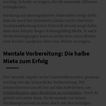
wichtig, Schuhe zu tragen, die dir maximale Effizienz
ermöglichen.
Kleidung aus atmungsaktiven Materialien sorgt dafür,
dass du auch bei intensiven Läufen nicht überhitzt.
Funktionskleidung leitet Schweiß ab und sorgt dafür,
dass dein Körper länger leistungsfähig bleibt. Je nach
Wetterbedingungen kann es außerdem sinnvoll sein,
eine leichte Laufjacke oder eine Mütze zu tragen.
Mentale Vorbereitung: Die halbe
Miete zum Erfolg
Der mentale Aspekt ist bei Laufwettbewerben genauso
wichtig wie die körperliche Vorbereitung. Wir
konzentrieren uns oft nur auf das Aufwärmen, um
Fehlstellungen oder ähnliches zu vermeiden
. Doch da
gehört viel mehr dazu. Es ist normal, vor einem
Wettkampf nervös zu sein, doch mit der richtigen