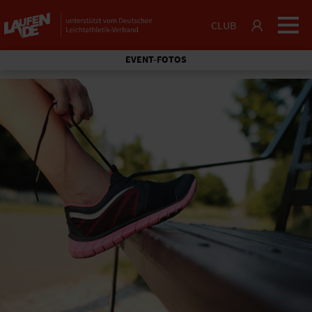
CLUB
EVENT-FOTOS