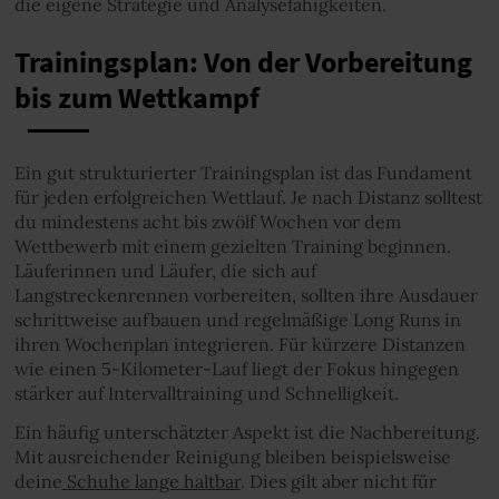
die eigene Strategie und Analysefähigkeiten.
Trainingsplan: Von der Vorbereitung
bis zum Wettkampf
Ein gut strukturierter Trainingsplan ist das Fundament
für jeden erfolgreichen Wettlauf. Je nach Distanz solltest
du mindestens acht bis zwölf Wochen vor dem
Wettbewerb mit einem gezielten Training beginnen.
Läuferinnen und Läufer, die sich auf
Langstreckenrennen vorbereiten, sollten ihre Ausdauer
schrittweise aufbauen und regelmäßige Long Runs in
ihren Wochenplan integrieren. Für kürzere Distanzen
wie einen 5-Kilometer-Lauf liegt der Fokus hingegen
stärker auf Intervalltraining und Schnelligkeit.
Ein häufig unterschätzter Aspekt ist die Nachbereitung.
Mit ausreichender Reinigung bleiben beispielsweise
deine
Schuhe lange haltbar
. Dies gilt aber nicht für