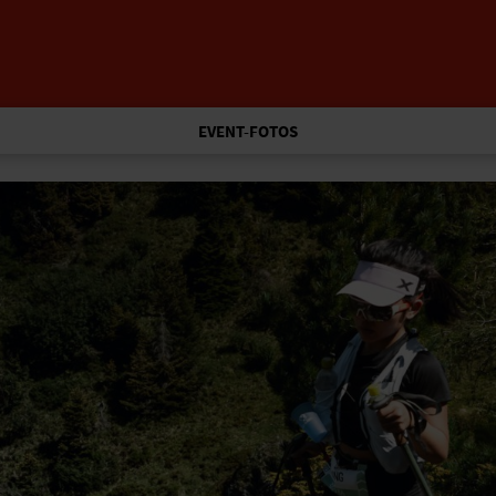
EVENT-FOTOS