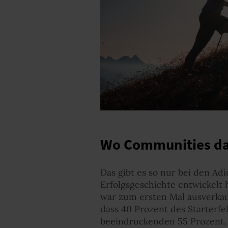
Wo Communities das
Das gibt es so nur bei den Adi
Erfolgsgeschichte entwickelt 
war zum ersten Mal ausverkau
dass 40 Prozent des Starterfe
beeindruckenden 55 Prozent. 