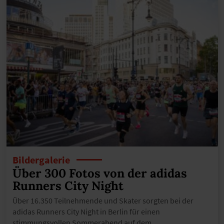
Bildergalerie
Über 300 Fotos von der adidas
Runners City Night
Über 16.350 Teilnehmende und Skater sorgten bei der
adidas Runners City Night in Berlin für einen
stimmungsvollen Sommerabend auf dem