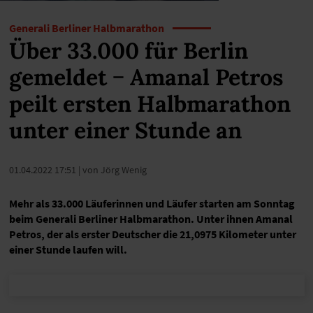
Generali Berliner Halbmarathon
Über 33.000 für Berlin
gemeldet − Amanal Petros
peilt ersten Halbmarathon
unter einer Stunde an
01.04.2022 17:51
| von Jörg Wenig
Mehr als 33.000 Läuferinnen und Läufer starten am Sonntag
beim Generali Berliner Halbmarathon. Unter ihnen Amanal
Petros, der als erster Deutscher die 21,0975 Kilometer unter
einer Stunde laufen will.