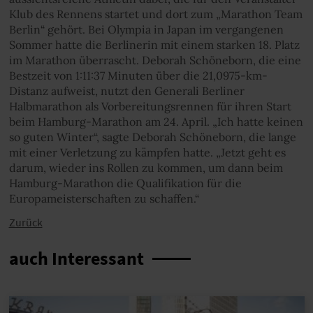
Klub des Rennens startet und dort zum „Marathon Team
Berlin“ gehört. Bei Olympia in Japan im vergangenen
Sommer hatte die Berlinerin mit einem starken 18. Platz
im Marathon überrascht. Deborah Schöneborn, die eine
Bestzeit von 1:11:37 Minuten über die 21,0975-km-
Distanz aufweist, nutzt den Generali Berliner
Halbmarathon als Vorbereitungsrennen für ihren Start
beim Hamburg-Marathon am 24. April. „Ich hatte keinen
so guten Winter“, sagte Deborah Schöneborn, die lange
mit einer Verletzung zu kämpfen hatte. „Jetzt geht es
darum, wieder ins Rollen zu kommen, um dann beim
Hamburg-Marathon die Qualifikation für die
Europameisterschaften zu schaffen.“
Zurück
auch Interessant