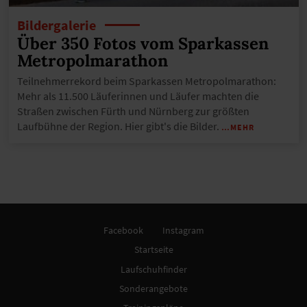
Bildergalerie
Über 350 Fotos vom Sparkassen
Metropolmarathon
Teilnehmerrekord beim Sparkassen Metropolmarathon:
Mehr als 11.500 Läuferinnen und Läufer machten die
Straßen zwischen Fürth und Nürnberg zur größten
Laufbühne der Region. Hier gibt's die Bilder.
…MEHR
Facebook
Instagram
Startseite
Laufschuhfinder
Sonderangebote