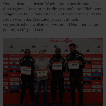
Deutschland ab diesem Wochenende beschränkt sich
das Hygiene-Konzept in Berlin jetzt auf eine Pflicht zum
Tragen von FFP2-Masken in allen Bereichen des Events.
„Auch wenn das gesetzlich jetzt nicht mehr
vorgeschrieben, wollen wir weiter auf Nummer sicher
gehen“, so Jürgen Lock.