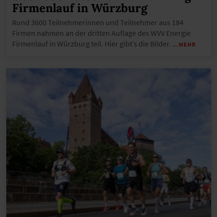
Firmenlauf in Würzburg
Rund 3600 Teilnehmerinnen und Teilnehmer aus 184
Firmen nahmen an der dritten Auflage des WVV Energie
Firmenlauf in Würzburg teil. Hier gibt’s die Bilder.
…MEHR