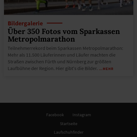
Bildergalerie
Über 350 Fotos vom Sparkassen
Metropolmarathon
Teilnehmerrekord beim Sparkassen Metropolmarathon:
Mehr als 11.500 Läuferinnen und Läufer machten die
Straßen zwischen Fürth und Nürnberg zur größten
Laufbühne der Region. Hier gibt's die Bilder.
…MEHR
Facebook
Instagram
Startseite
Laufschuhfinder