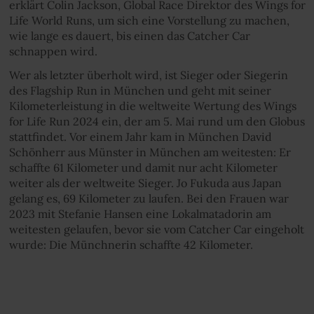
erklärt Colin Jackson, Global Race Direktor des Wings for
Life World Runs, um sich eine Vorstellung zu machen,
wie lange es dauert, bis einen das Catcher Car
schnappen wird.
Wer als letzter überholt wird, ist Sieger oder Siegerin
des Flagship Run in München und geht mit seiner
Kilometerleistung in die weltweite Wertung des Wings
for Life Run 2024 ein, der am 5. Mai rund um den Globus
stattfindet. Vor einem Jahr kam in München David
Schönherr aus Münster in München am weitesten: Er
schaffte 61 Kilometer und damit nur acht Kilometer
weiter als der weltweite Sieger. Jo Fukuda aus Japan
gelang es, 69 Kilometer zu laufen. Bei den Frauen war
2023 mit Stefanie Hansen eine Lokalmatadorin am
weitesten gelaufen, bevor sie vom Catcher Car eingeholt
wurde: Die Münchnerin schaffte 42 Kilometer.