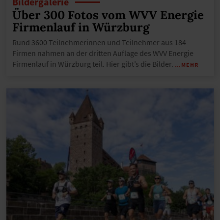
Bildergalerie
Über 300 Fotos vom WVV Energie
Firmenlauf in Würzburg
Rund 3600 Teilnehmerinnen und Teilnehmer aus 184
Firmen nahmen an der dritten Auflage des WVV Energie
Firmenlauf in Würzburg teil. Hier gibt’s die Bilder.
…MEHR