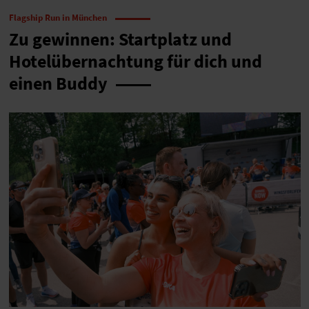
Flagship Run in München
Zu gewinnen: Startplatz und
Hotelübernachtung für dich und
einen Buddy