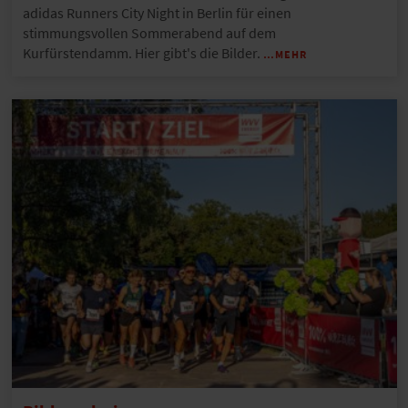
adidas Runners City Night in Berlin für einen
stimmungsvollen Sommerabend auf dem
Kurfürstendamm. Hier gibt's die Bilder.
…MEHR