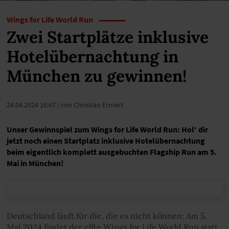
Wings for Life World Run
Zwei Startplätze inklusive
Hotelübernachtung in
München zu gewinnen!
24.04.2024 16:47
| von Christian Ermert
Unser Gewinnspiel zum Wings for Life World Run: Hol‘ dir
jetzt noch einen Startplatz inklusive Hotelübernachtung
beim eigentlich komplett ausgebuchten Flagship Run am 5.
Mai in München!
Deutschland läuft für die, die es nicht können: Am 5.
Mai 2024 findet der elfte Wings for Life World Run statt.