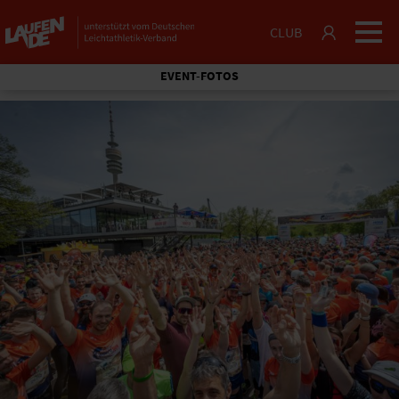
CLUB
EVENT-FOTOS