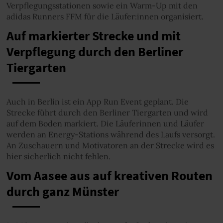
Verpflegungsstationen sowie ein Warm-Up mit den
adidas Runners FFM für die Läufer:innen organisiert.
Auf markierter Strecke und mit
Verpflegung durch den Berliner
Tiergarten
Auch in Berlin ist ein App Run Event geplant. Die
Strecke führt durch den Berliner Tiergarten und wird
auf dem Boden markiert. Die Läuferinnen und Läufer
werden an Energy-Stations während des Laufs versorgt.
An Zuschauern und Motivatoren an der Strecke wird es
hier sicherlich nicht fehlen.
Vom Aasee aus auf kreativen Routen
durch ganz Münster