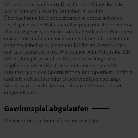
Wir verlosen zwei Startplätze für den Wings for Life
World Run am 5. Mai in München plus eine
Übernachtung im Doppelzimmer in einem schönen
Hotel ganz in der Nähe des Olympiaparks. Ihr reist am 4.
Mai auf eigene Kosten an, könnt abends noch München
entdecken und dann am Sonntagmittag mit tausenden
anderen dabei sein, wenn um 13 Uhr im Olympiapark
der Lauf gestartet wird. Wie immer beim Wings for Life
World Run gilt es auch in München, so lange wie
möglich dem Catcher Car zu entkommen, das 30
Minuten nach den Sportlerinnen und Sportlern losfährt
und mit sich steigernder Geschwindigkeit so lange
fahren wird, bis die letzten Läuferinnen und Läufer
eingeholt sind.
Gewinnspiel abgelaufen
Vielleicht bist du beim nächsten mal dabei.