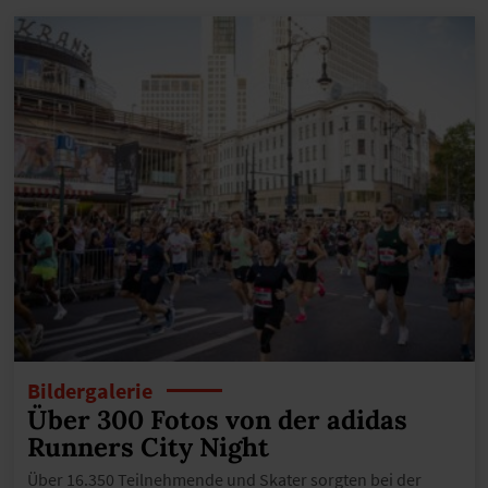
Bildergalerie
Über 300 Fotos von der adidas
Runners City Night
Über 16.350 Teilnehmende und Skater sorgten bei der