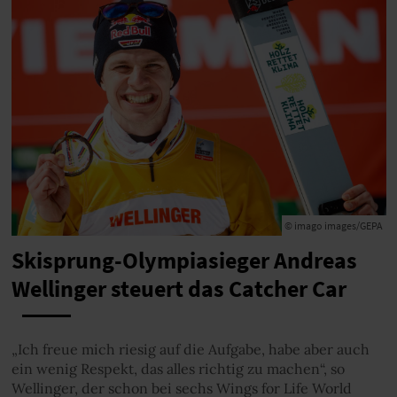
© imago images/GEPA
Skisprung-Olympiasieger Andreas
Wellinger steuert das Catcher Car
„Ich freue mich riesig auf die Aufgabe, habe aber auch
ein wenig Respekt, das alles richtig zu machen“, so
Wellinger, der schon bei sechs Wings for Life World