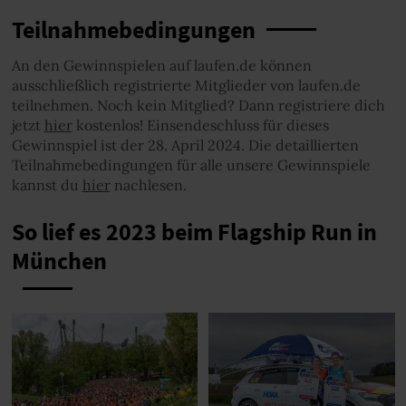
Teilnahmebedingungen
An den Gewinnspielen auf laufen.de können
ausschließlich registrierte Mitglieder von laufen.de
teilnehmen. Noch kein Mitglied? Dann registriere dich
jetzt
hier
kostenlos! Einsendeschluss für dieses
Gewinnspiel ist der 28. April 2024. Die detaillierten
Teilnahmebedingungen für alle unsere Gewinnspiele
kannst du
hier
nachlesen.
So lief es 2023 beim Flagship Run in
München