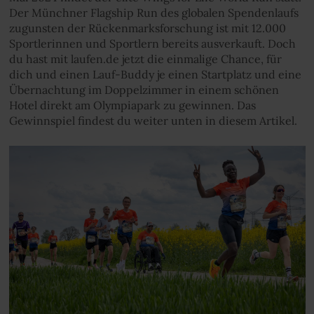
Der Münchner Flagship Run des globalen Spendenlaufs
zugunsten der Rückenmarksforschung ist mit 12.000
Sportlerinnen und Sportlern bereits ausverkauft. Doch
du hast mit laufen.de jetzt die einmalige Chance, für
dich und einen Lauf-Buddy je einen Startplatz und eine
Übernachtung im Doppelzimmer in einem schönen
Hotel direkt am Olympiapark zu gewinnen. Das
Gewinnspiel findest du weiter unten in diesem Artikel.