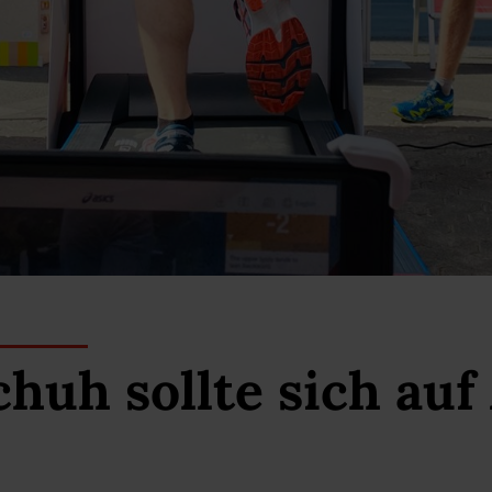
chuh sollte sich auf