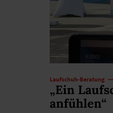
Laufschuh-Beratung
„Ein Laufs
anfühlen“