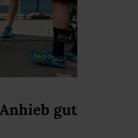
 Anhieb gut