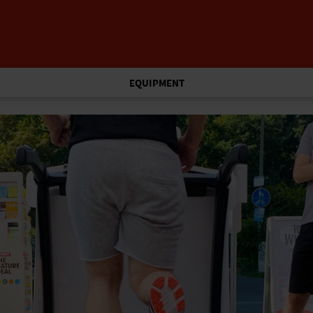
EQUIPMENT