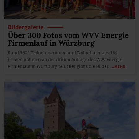
Bildergalerie
Über 300 Fotos vom WVV Energie
Firmenlauf in Würzburg
Rund 3600 Teilnehmerinnen und Teilnehmer aus 184
Firmen nahmen an der dritten Auflage des WVV Energie
Firmenlauf in Würzburg teil. Hier gibt’s die Bilder.
…MEHR