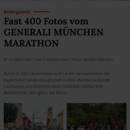
Bildergalerie
Fast 400 Fotos vom
GENERALI MÜNCHEN
MARATHON
07.10.2023 13:42
| Text: Franziska Dietz | Fotos: Norbert Wilhelmi
Rund 22.000 Läuferinnen und Läufer verwandelten die
bayerische Landeshauptstadt in eine atemberaubende
Laufarena und finishten beim GENERALI MÜNCHEN
MARATHON. Hier gibt’s die Bilder.