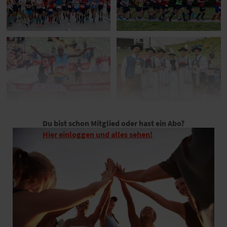
Du bist schon Mitglied oder hast ein Abo?
Hier einloggen und alles sehen!