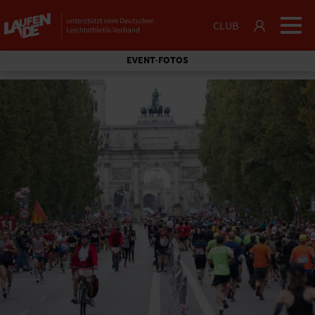
CLUB
EVENT-FOTOS