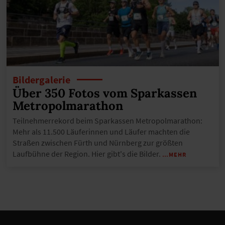
Bildergalerie
Über 350 Fotos vom Sparkassen
Metropolmarathon
Teilnehmerrekord beim Sparkassen Metropolmarathon:
Mehr als 11.500 Läuferinnen und Läufer machten die
Straßen zwischen Fürth und Nürnberg zur größten
Laufbühne der Region. Hier gibt's die Bilder.
…MEHR