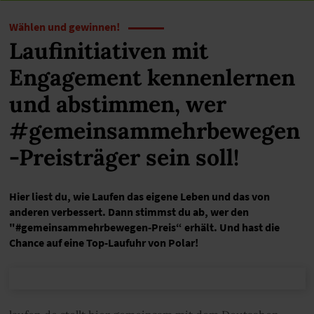
Wählen und gewinnen!
Laufinitiativen mit
Engagement kennenlernen
und abstimmen, wer
#gemeinsammehrbewegen
-Preisträger sein soll!
Hier liest du, wie Laufen das eigene Leben und das von
anderen verbessert. Dann stimmst du ab, wer den
"#gemeinsammehrbewegen-Preis“ erhält. Und hast die
Chance auf eine Top-Laufuhr von Polar!