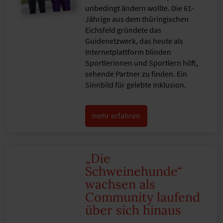
unbedingt ändern wollte. Die 61-
Jährige aus dem thüringischen
Eichsfeld gründete das
Guidenetzwerk, das heute als
Internetplattform blinden
Sportlerinnen und Sportlern hilft,
sehende Partner zu finden. Ein
Sinnbild für gelebte Inklusion.
mehr erfahren
„Die
Schweinehunde“
wachsen als
Community laufend
über sich hinaus