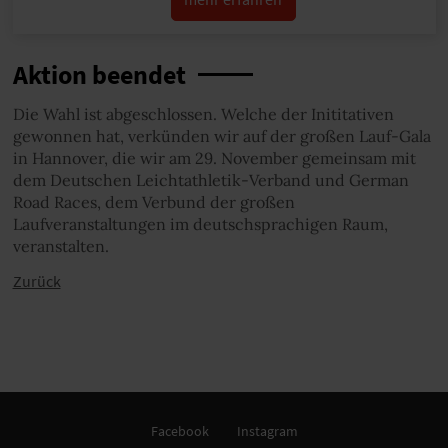
Aktion beendet
Die Wahl ist abgeschlossen. Welche der Inititativen
gewonnen hat, verkünden wir auf der großen Lauf-Gala
in Hannover, die wir am 29. November gemeinsam mit
dem Deutschen Leichtathletik-Verband und German
Road Races, dem Verbund der großen
Laufveranstaltungen im deutschsprachigen Raum,
veranstalten.
Zurück
Facebook
Instagram