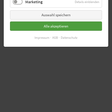
Marketing
Details einblenden
Auswahl speichern
Alle akzeptieren
Impressum
AGB
Datenschutz