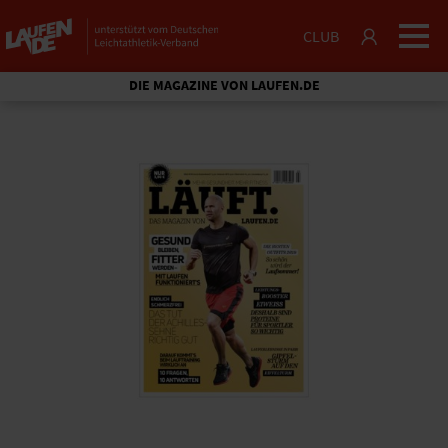
CLUB
DIE MAGAZINE VON LAUFEN.DE