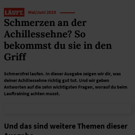
Mai/Juni 2019
Schmerzen an der
Achillessehne? So
bekommst du sie in den
Griff
Schmerzfrei laufen. In dieser Ausgabe zeigen wir dir, was
deiner Achillessehne richtig gut tut. Und wir geben
Antworten auf die zehn wichtigsten Fragen, worauf du beim
Lauftraining achten musst.
Und das sind weitere Themen dieser