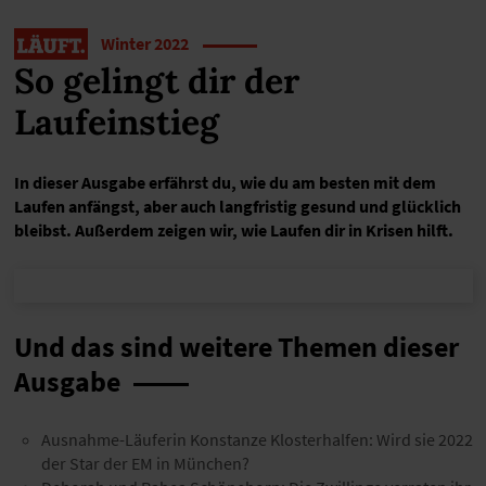
Winter 2022
So gelingt dir der
Laufeinstieg
In dieser Ausgabe erfährst du, wie du am besten mit dem
Laufen anfängst, aber auch langfristig gesund und glücklich
bleibst. Außerdem zeigen wir, wie Laufen dir in Krisen hilft.
Und das sind weitere Themen dieser
Ausgabe
Ausnahme-Läuferin Konstanze Klosterhalfen: Wird sie 2022
der Star der EM in München?