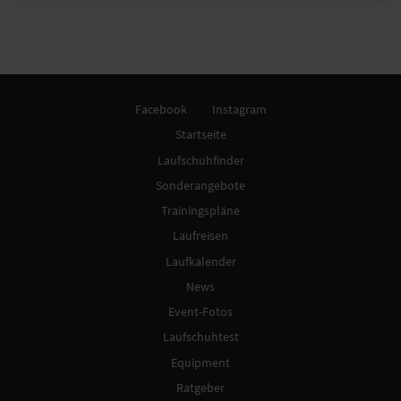
Facebook
Instagram
Startseite
Laufschuhfinder
Sonderangebote
Trainingspläne
Laufreisen
Laufkalender
News
Event-Fotos
Laufschuhtest
Equipment
Ratgeber