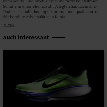
klimaneutral und produziert seine tierversuchsfreien
Schuhe in einer ehemals stillgelegten Sandalenfabrik.
Dadurch schafft das junge Start-up hochqualifizierte,
fair bezahlte Arbeitsplätze in Kenia.
Zurück
auch Interessant