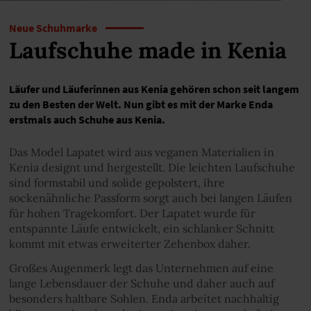
Neue Schuhmarke
Laufschuhe made in Kenia
Läufer und Läuferinnen aus Kenia gehören schon seit langem
zu den Besten der Welt. Nun gibt es mit der Marke Enda
erstmals auch Schuhe aus Kenia.
Das Model Lapatet wird aus veganen Materialien in
Kenia designt und hergestellt. Die leichten Laufschuhe
sind formstabil und solide gepolstert, ihre
sockenähnliche Passform sorgt auch bei langen Läufen
für hohen Tragekomfort. Der Lapatet wurde für
entspannte Läufe entwickelt, ein schlanker Schnitt
kommt mit etwas erweiterter Zehenbox daher.
Großes Augenmerk legt das Unternehmen auf eine
lange Lebensdauer der Schuhe und daher auch auf
besonders haltbare Sohlen. Enda arbeitet nachhaltig