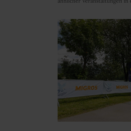
ähnlicher Veranstaltungen in 