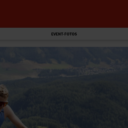
EVENT-FOTOS