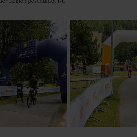
der Region geschuldet ist.