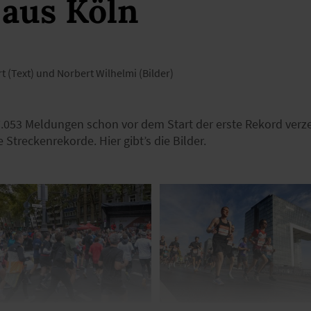
 aus Köln
t (Text) und Norbert Wilhelmi (Bilder)
.053 Meldungen schon vor dem Start der erste Rekord verz
 Streckenrekorde. Hier gibt’s die Bilder.