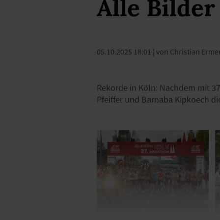
Alle Bilder
05.10.2025 18:01
| von Christian Ermer
Rekorde in Köln: Nachdem mit 37
Pfeiffer und Barnaba Kipkoech die