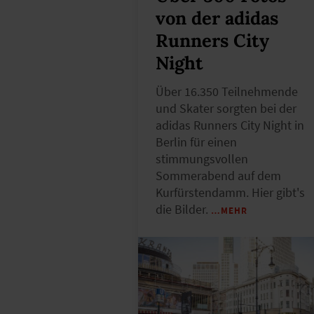
von der adidas
Runners City
Night
Über 16.350 Teilnehmende
und Skater sorgten bei der
adidas Runners City Night in
Berlin für einen
stimmungsvollen
Sommerabend auf dem
Kurfürstendamm. Hier gibt's
die Bilder.
…MEHR