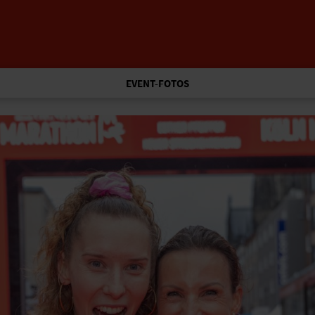
EVENT-FOTOS