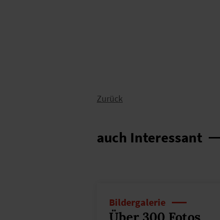
Zurück
auch Interessant
Bildergalerie
Über 300 Fotos