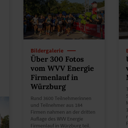
Bildergalerie
Über 300 Fotos
vom WVV Energie
Firmenlauf in
Würzburg
Rund 3600 Teilnehmerinnen
und Teilnehmer aus 184
Firmen nahmen an der dritten
Auflage des WVV Energie
Firmenlauf in Würzburg teil.