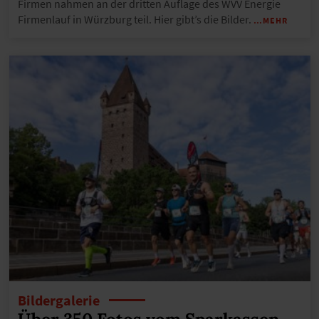
Firmen nahmen an der dritten Auflage des WVV Energie
Firmenlauf in Würzburg teil. Hier gibt’s die Bilder.
…MEHR
Bildergalerie