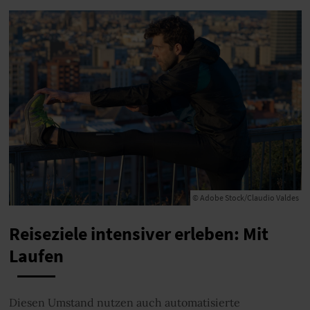
© Adobe Stock/Claudio Valdes
Reiseziele intensiver erleben: Mit
Laufen
Diesen Umstand nutzen auch automatisierte