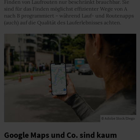
Finden von Laufrouten nur beschränkt brauchbar. Sie
sind für das Finden möglichst effizienter Wege von A
nach B programmiert – während Lauf- und Routenapps
(auch) auf die Qualität des Lauferlebnisses achten.
© Adobe Stock/Diego
Google Maps und Co. sind kaum