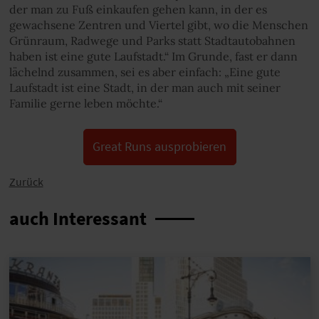
der man zu Fuß einkaufen gehen kann, in der es
gewachsene Zentren und Viertel gibt, wo die Menschen
Grünraum, Radwege und Parks statt Stadtautobahnen
haben ist eine gute Laufstadt.“ Im Grunde, fast er dann
lächelnd zusammen, sei es aber einfach: „Eine gute
Laufstadt ist eine Stadt, in der man auch mit seiner
Familie gerne leben möchte.“
Great Runs ausprobieren
Zurück
auch Interessant