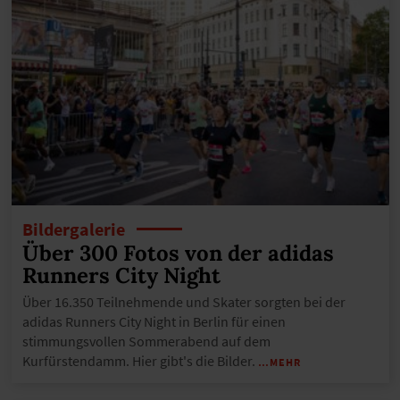
Bildergalerie
Über 300 Fotos von der adidas
Runners City Night
Über 16.350 Teilnehmende und Skater sorgten bei der
adidas Runners City Night in Berlin für einen
stimmungsvollen Sommerabend auf dem
Kurfürstendamm. Hier gibt's die Bilder.
…MEHR