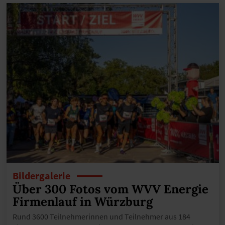
Bildergalerie
Über 300 Fotos vom WVV Energie
Firmenlauf in Würzburg
Rund 3600 Teilnehmerinnen und Teilnehmer aus 184