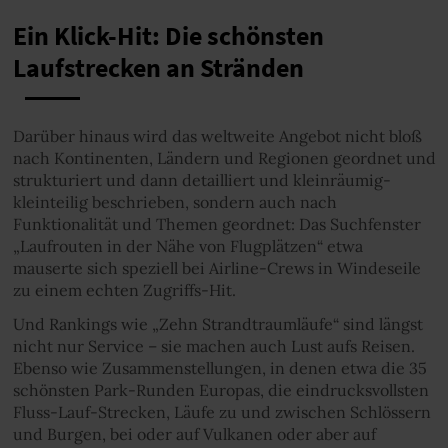
Ein Klick-Hit: Die schönsten
Laufstrecken an Stränden
Darüber hinaus wird das weltweite Angebot nicht bloß
nach Kontinenten, Ländern und Regionen geordnet und
strukturiert und dann detailliert und kleinräumig-
kleinteilig beschrieben, sondern auch nach
Funktionalität und Themen geordnet: Das Suchfenster
„Laufrouten in der Nähe von Flugplätzen“ etwa
mauserte sich speziell bei Airline-Crews in Windeseile
zu einem echten Zugriffs-Hit.
Und Rankings wie „Zehn Strandtraumläufe“ sind längst
nicht nur Service – sie machen auch Lust aufs Reisen.
Ebenso wie Zusammenstellungen, in denen etwa die 35
schönsten Park-Runden Europas, die eindrucksvollsten
Fluss-Lauf-Strecken, Läufe zu und zwischen Schlössern
und Burgen, bei oder auf Vulkanen oder aber auf