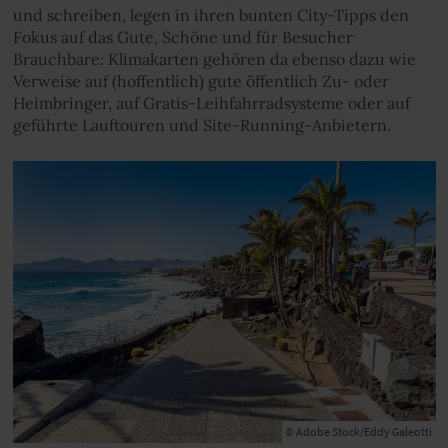
und schreiben, legen in ihren bunten City-Tipps den
Fokus auf das Gute, Schöne und für Besucher
Brauchbare: Klimakarten gehören da ebenso dazu wie
Verweise auf (hoffentlich) gute öffentlich Zu- oder
Heimbringer, auf Gratis-Leihfahrradsysteme oder auf
geführte Lauftouren und Site-Running-Anbietern.
© Adobe Stock/Eddy Galeotti