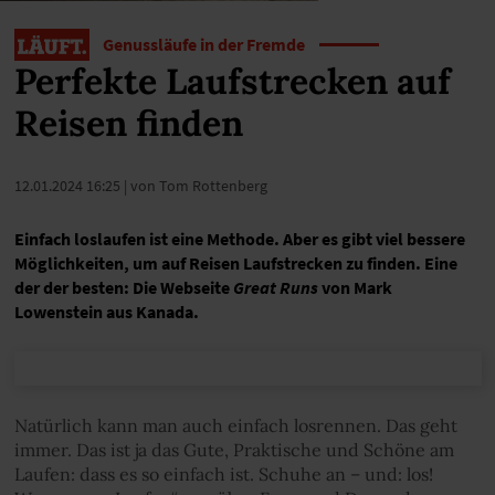
Genussläufe in der Fremde
Perfekte Laufstrecken auf
Reisen finden
12.01.2024 16:25
| von Tom Rottenberg
Einfach loslaufen ist eine Methode. Aber es gibt viel bessere
Möglichkeiten, um auf Reisen Laufstrecken zu finden. Eine
der der besten: Die Webseite
Great Runs
von Mark
Lowenstein aus Kanada.
Natürlich kann man auch einfach losrennen. Das geht
immer. Das ist ja das Gute, Praktische und Schöne am
Laufen: dass es so einfach ist. Schuhe an – und: los!