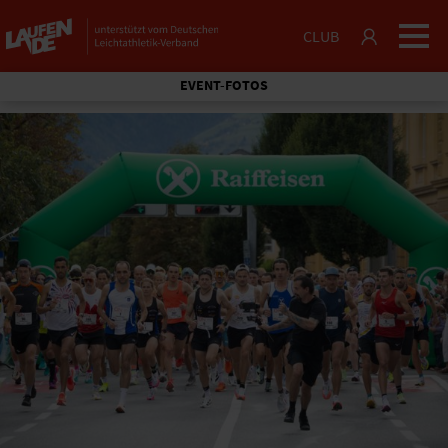
CLUB
EVENT-FOTOS