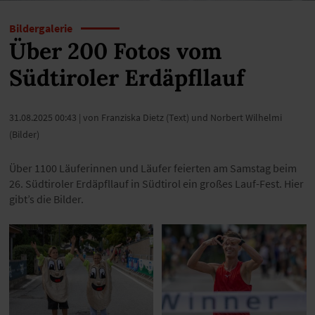
Bildergalerie
Über 200 Fotos vom
Südtiroler Erdäpfllauf
31.08.2025 00:43
| von Franziska Dietz (Text) und Norbert Wilhelmi
(Bilder)
Über 1100 Läuferinnen und Läufer feierten am Samstag beim
26. Südtiroler Erdäpfllauf in Südtirol ein großes Lauf-Fest. Hier
gibt’s die Bilder.