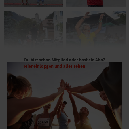
Du bist schon Mitglied oder hast ein Abo?
Hier einloggen und alles sehen!