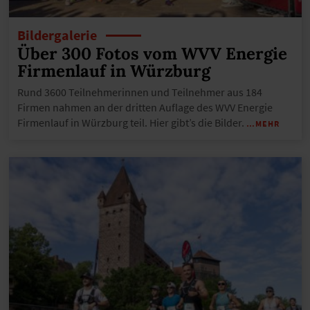
Bildergalerie
Über 300 Fotos vom WVV Energie
Firmenlauf in Würzburg
Rund 3600 Teilnehmerinnen und Teilnehmer aus 184
Firmen nahmen an der dritten Auflage des WVV Energie
Firmenlauf in Würzburg teil. Hier gibt’s die Bilder.
…MEHR