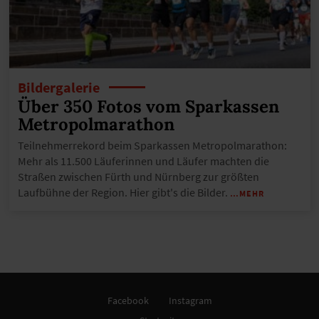
Bildergalerie
Über 350 Fotos vom Sparkassen
Metropolmarathon
Teilnehmerrekord beim Sparkassen Metropolmarathon:
Mehr als 11.500 Läuferinnen und Läufer machten die
Straßen zwischen Fürth und Nürnberg zur größten
Laufbühne der Region. Hier gibt's die Bilder.
…MEHR
Facebook
Instagram