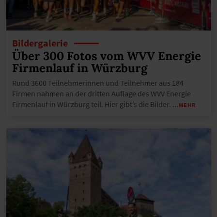
Bildergalerie
Über 300 Fotos vom WVV Energie
Firmenlauf in Würzburg
Rund 3600 Teilnehmerinnen und Teilnehmer aus 184
Firmen nahmen an der dritten Auflage des WVV Energie
Firmenlauf in Würzburg teil. Hier gibt’s die Bilder.
…MEHR