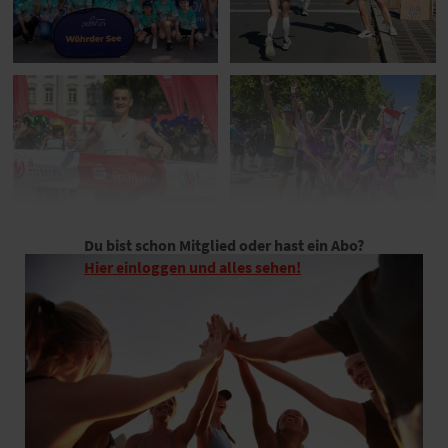
Du bist schon Mitglied oder hast ein Abo?
Hier einloggen und alles sehen!