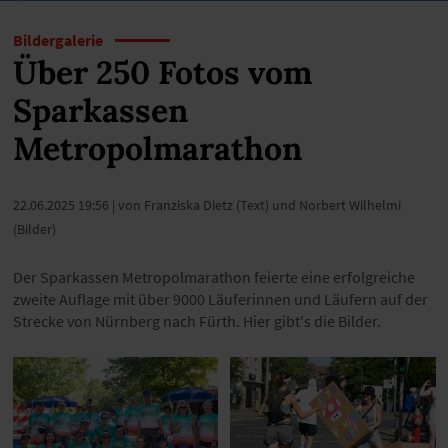
Bildergalerie
Über 250 Fotos vom
Sparkassen
Metropolmarathon
22.06.2025 19:56
| von Franziska Dietz (Text) und Norbert Wilhelmi
(Bilder)
Der Sparkassen Metropolmarathon feierte eine erfolgreiche
zweite Auflage mit über 9000 Läuferinnen und Läufern auf der
Strecke von Nürnberg nach Fürth. Hier gibt's die Bilder.