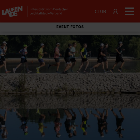
CLUB
EVENT-FOTOS