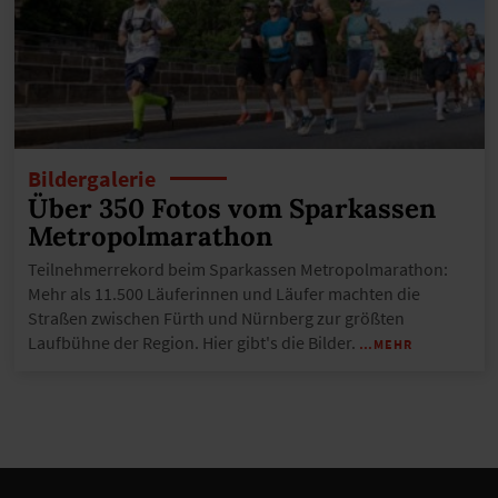
Bildergalerie
Über 350 Fotos vom Sparkassen
Metropolmarathon
Teilnehmerrekord beim Sparkassen Metropolmarathon:
Mehr als 11.500 Läuferinnen und Läufer machten die
Straßen zwischen Fürth und Nürnberg zur größten
Laufbühne der Region. Hier gibt's die Bilder.
…MEHR