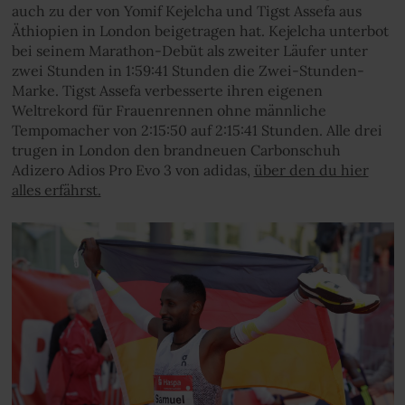
auch zu der von Yomif Kejelcha und Tigst Assefa aus
Äthiopien in London beigetragen hat. Kejelcha unterbot
bei seinem Marathon-Debüt als zweiter Läufer unter
zwei Stunden in 1:59:41 Stunden die Zwei-Stunden-
Marke. Tigst Assefa verbesserte ihren eigenen
Weltrekord für Frauenrennen ohne männliche
Tempomacher von 2:15:50 auf 2:15:41 Stunden. Alle drei
trugen in London den brandneuen Carbonschuh
Adizero Adios Pro Evo 3 von adidas,
über den du hier
alles erfährst.