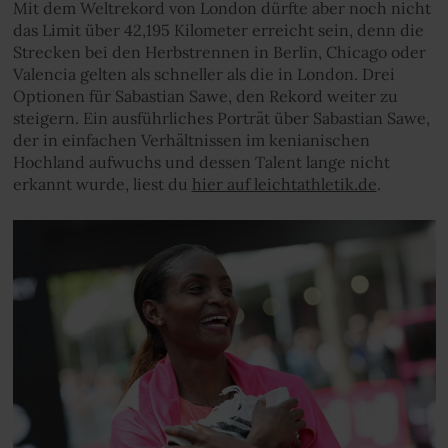
Mit dem Weltrekord von London dürfte aber noch nicht
das Limit über 42,195 Kilometer erreicht sein, denn die
Strecken bei den Herbstrennen in Berlin, Chicago oder
Valencia gelten als schneller als die in London. Drei
Optionen für Sabastian Sawe, den Rekord weiter zu
steigern. Ein ausführliches Porträt über Sabastian Sawe,
der in einfachen Verhältnissen im kenianischen
Hochland aufwuchs und dessen Talent lange nicht
erkannt wurde, liest du
hier auf leichtathletik.de
.