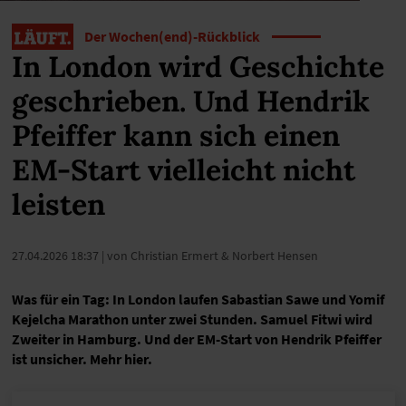
Der Wochen(end)-Rückblick
In London wird Geschichte
geschrieben. Und Hendrik
Pfeiffer kann sich einen
EM-Start vielleicht nicht
leisten
27.04.2026 18:37
| von Christian Ermert & Norbert Hensen
Was für ein Tag: In London laufen Sabastian Sawe und Yomif
Kejelcha Marathon unter zwei Stunden. Samuel Fitwi wird
Zweiter in Hamburg. Und der EM-Start von Hendrik Pfeiffer
ist unsicher. Mehr hier.