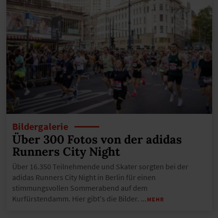
Bildergalerie
Über 300 Fotos von der adidas
Runners City Night
Über 16.350 Teilnehmende und Skater sorgten bei der
adidas Runners City Night in Berlin für einen
stimmungsvollen Sommerabend auf dem
Kurfürstendamm. Hier gibt's die Bilder.
…MEHR