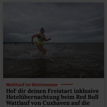
Wettlauf im Wattenmeer
Hol‘ dir deinen Freistart inklusive
Hotelübernachtung beim Red Bull
Wattlauf von Cuxhaven auf die