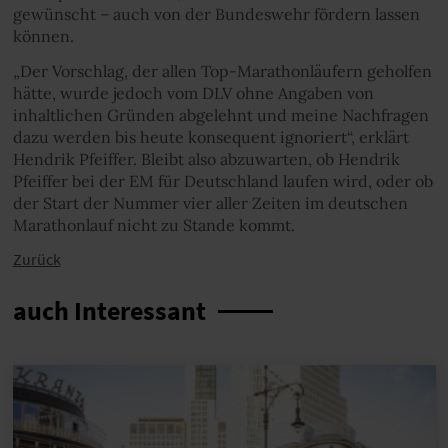
gewünscht – auch von der Bundeswehr fördern lassen
können.
„Der Vorschlag, der allen Top-Marathonläufern geholfen
hätte, wurde jedoch vom DLV ohne Angaben von
inhaltlichen Gründen abgelehnt und meine Nachfragen
dazu werden bis heute konsequent ignoriert“, erklärt
Hendrik Pfeiffer. Bleibt also abzuwarten, ob Hendrik
Pfeiffer bei der EM für Deutschland laufen wird, oder ob
der Start der Nummer vier aller Zeiten im deutschen
Marathonlauf nicht zu Stande kommt.
Zurück
auch Interessant