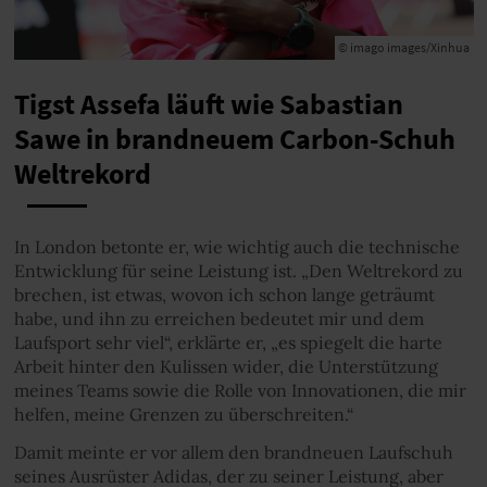
© imago images/Xinhua
Tigst Assefa läuft wie Sabastian
Sawe in brandneuem Carbon-Schuh
Weltrekord
In London betonte er, wie wichtig auch die technische
Entwicklung für seine Leistung ist. „Den Weltrekord zu
brechen, ist etwas, wovon ich schon lange geträumt
habe, und ihn zu erreichen bedeutet mir und dem
Laufsport sehr viel“, erklärte er, „es spiegelt die harte
Arbeit hinter den Kulissen wider, die Unterstützung
meines Teams sowie die Rolle von Innovationen, die mir
helfen, meine Grenzen zu überschreiten.“
Damit meinte er vor allem den brandneuen Laufschuh
seines Ausrüster Adidas, der zu seiner Leistung, aber