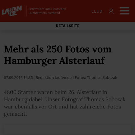
CLUB
DETAILSEITE
Mehr als 250 Fotos vom
Hamburger Alsterlauf
07.09.2015 14:35
| Redaktion laufen.de I Fotos: Thomas Sobczak
4800 Starter waren beim 26. Alsterlauf in
Hamburg dabei. Unser Fotograf Thomas Sobczak
war ebenfalls vor Ort und hat zahlreiche Fotos
gemacht.