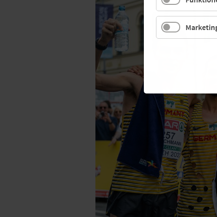
Marketin