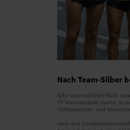
Nach Team-Silber b
Sehr zuversichtlich blickt Am
TV Wattenscheid startet, in di
Halbmarathon- und Marathon-
Nach den Europameisterscha