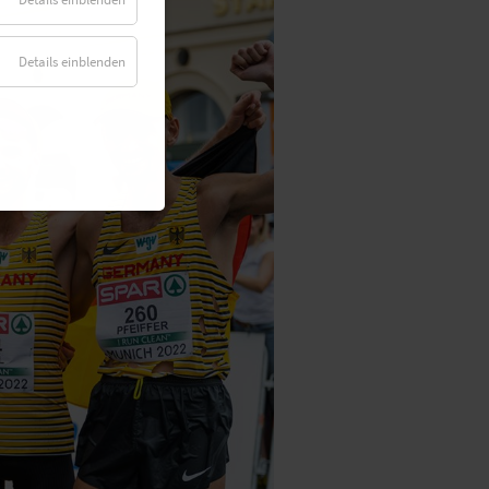
Details einblenden