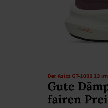
Der Asics GT-1000 13 im
Gute Dämp
fairen Prei