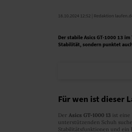
18.10.2024 12:52
| Redaktion laufen.d
Der stabile Asics GT-1000 13 i
Stabilität, sondern punktet auc
Für wen ist dieser 
Der
Asics GT-1000 13
ist eine
unterstützenden Schuh suchen
Stabilitätsfunktionen und ein