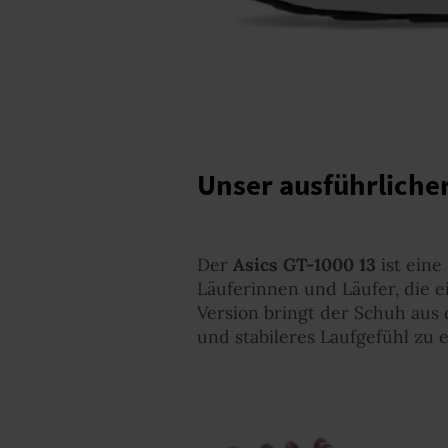
Unser ausführlicher
Der
Asics GT-1000 13
ist eine
Läuferinnen und Läufer, die 
Version bringt der Schuh aus
und stabileres Laufgefühl zu