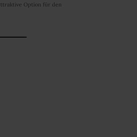
traktive Option für den