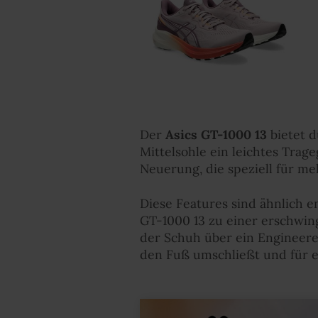
Der
Asics GT-1000 13
bietet d
Mittelsohle ein leichtes Trag
Neuerung, die speziell für meh
Diese Features sind ähnlich 
GT-1000 13 zu einer erschwing
der Schuh über ein Engineere
den Fuß umschließt und für e