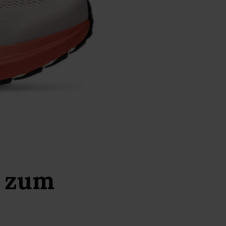
t zum