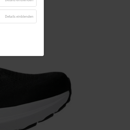
Details einblenden