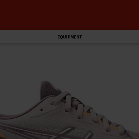
EQUIPMENT