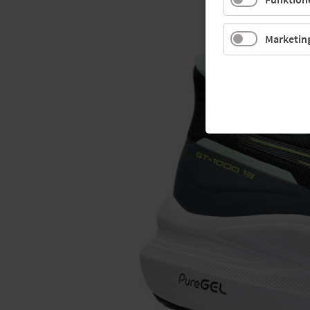
Marketin