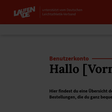
Benutzerkonto
Hallo [Vo
Hier findest du eine Übersicht 
Bestellungen, die du ganz bequ