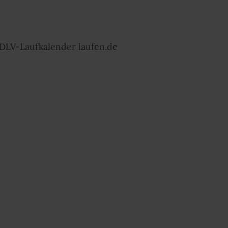
 DLV-Laufkalender laufen.de