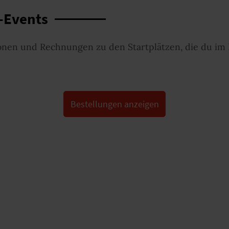
f-Events
tionen und Rechnungen zu den Startplätzen, die du im
Bestellungen anzeigen