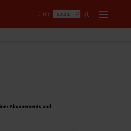
CLUB
deiner Abonnements und