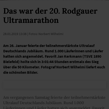
Das war der 20. Rodgauer
Ultramarathon
28.01.2019 13:38
| Fotos: Norbert Wilhelmi
Am 26. Januar feierte der teilnehmerstärkste Ultralauf
Deutschlands Jubiläum. Rund 1.000 Läuferinnen und Läufer
hatten sich angemeldet. Favorit Jan Kerkmann (TSVE 1890
Bielefeld) holte sich in 3:01:44 Stunden erstmals des Sieg
über die 50 Kilometer. Fotograf Norbert Wilhelmi liefert euch
die schönsten Bilder.
Am vergangenen Samstag feierte der teilnehmerstärkste
Ultralauf Deutschlands Jubiläum. Rund 1.000
Läuferinnen und Läufer hatten sich angemeldet. Favorit