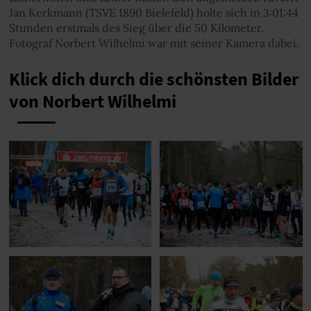
Jan Kerkmann (TSVE 1890 Bielefeld) holte sich in 3:01:44
Stunden erstmals des Sieg über die 50 Kilometer.
Fotograf Norbert Wilhelmi war mit seiner Kamera dabei.
Klick dich durch die schönsten Bilder
von Norbert Wilhelmi