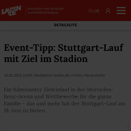
CLUB
DETAILSEITE
Event-Tipp: Stuttgart-Lauf
mit Ziel im Stadion
19.02.2016 10:00
| Redaktion laufen.de I Fotos: Veranstalter
Ein fulminanter Zieleinlauf in der Mercedes-
Benz-Arena und Wettbewerbe für die ganze
Familie - das und mehr hat der Stuttgart-Lauf am
19. Juni zu bieten.