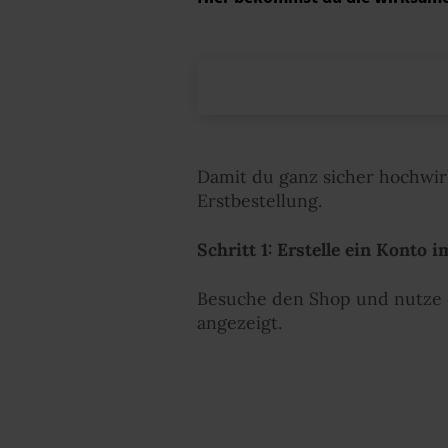
Damit du ganz sicher hochwirk
Erstbestellung.
Schritt 1: Erstelle ein Konto
Besuche den Shop und nutze d
angezeigt.