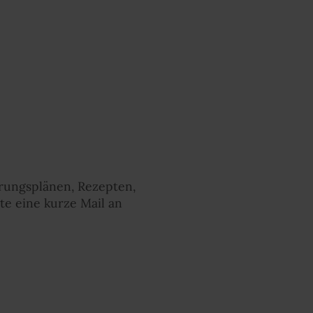
ungsplänen, Rezepten,
te eine kurze Mail an