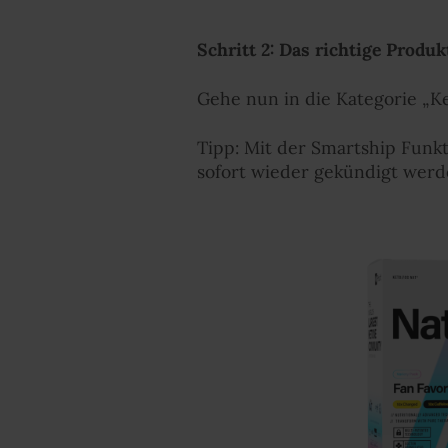
Schritt 2: Das richtige Produ
Gehe nun in die Kategorie „
Tipp: Mit der Smartship Funkt
sofort wieder gekündigt werd