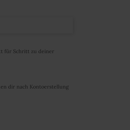
 für Schritt zu deiner
en dir nach Kontoerstellung