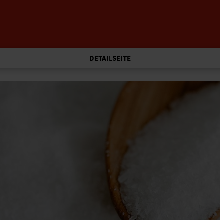
DETAILSEITE