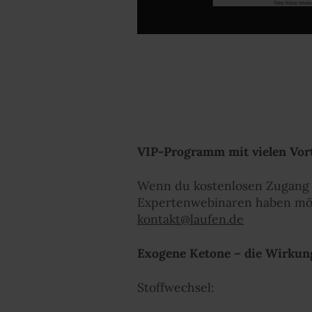
VIP-Programm mit vielen Vort
Wenn du kostenlosen Zugang
Expertenwebinaren haben möcht
kontakt@laufen.de
Exogene Ketone – die Wirkun
Stoffwechsel: