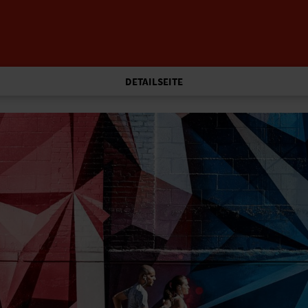
DETAILSEITE