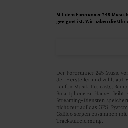
Mit dem Forerunner 245 Music h
geeignet ist. Wir haben die Uhr 
Der Forerunner 245 Music von
der Hersteller und zählt auf, 
Laufen Musik, Podcasts, Radio
Smartphone zu Hause bleibt. A
Streaming-Diensten speichern
nicht nur auf das GPS-System,
Galileo sorgen zusammen mit 
Trackaufzeichnung.