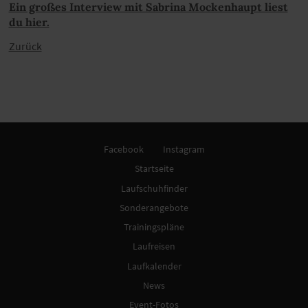
Ein großes Interview mit Sabrina Mockenhaupt liest
du hier.
Zurück
Facebook
Instagram
Startseite
Laufschuhfinder
Sonderangebote
Trainingspläne
Laufreisen
Laufkalender
News
Event-Fotos