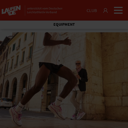
CLUB
EQUIPMENT