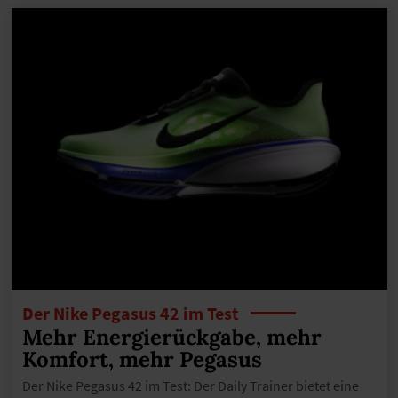
Der Nike Pegasus 42 im Test
Mehr Energierückgabe, mehr
Komfort, mehr Pegasus
Der Nike Pegasus 42 im Test: Der Daily Trainer bietet eine