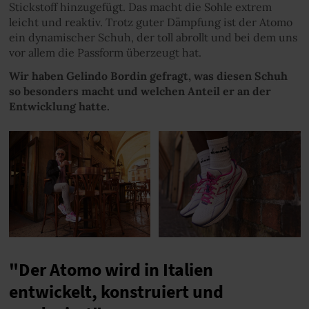
Stickstoff hinzugefügt. Das macht die Sohle extrem
leicht und reaktiv. Trotz guter Dämpfung ist der Atomo
ein dynamischer Schuh, der toll abrollt und bei dem uns
vor allem die Passform überzeugt hat.
Wir haben Gelindo Bordin gefragt, was diesen Schuh
so besonders macht und welchen Anteil er an der
Entwicklung hatte.
"Der Atomo wird in Italien
entwickelt, konstruiert und