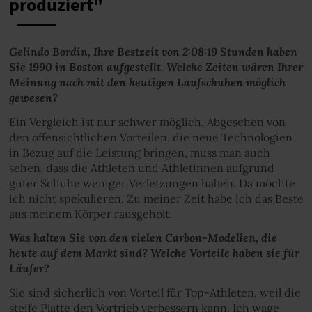
produziert"
Gelindo Bordin, Ihre Bestzeit von 2:08:19 Stunden haben
Sie 1990 in Boston aufgestellt. Welche Zeiten wären Ihrer
Meinung nach mit den heutigen Laufschuhen möglich
gewesen?
Ein Vergleich ist nur schwer möglich. Abgesehen von
den offensichtlichen Vorteilen, die neue Technologien
in Bezug auf die Leistung bringen, muss man auch
sehen, dass die Athleten und Athletinnen aufgrund
guter Schuhe weniger Verletzungen haben. Da möchte
ich nicht spekulieren. Zu meiner Zeit habe ich das Beste
aus meinem Körper rausgeholt.
Was halten Sie von den vielen Carbon-Modellen, die
heute auf dem Markt sind? Welche Vorteile haben sie für
Läufer?
Sie sind sicherlich von Vorteil für Top-Athleten, weil die
steife Platte den Vortrieb verbessern kann. Ich wage