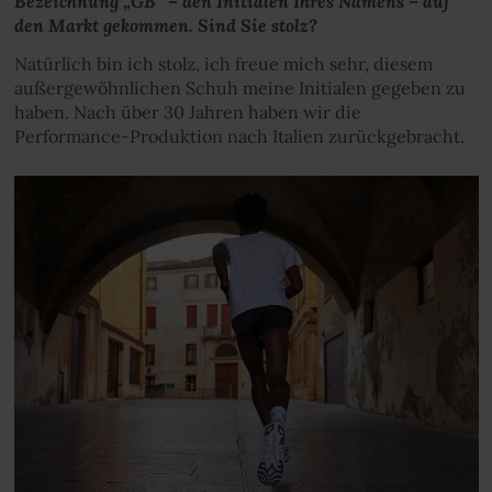
Bezeichnung „GB“ – den Initialen Ihres Namens – auf
den Markt gekommen. Sind Sie stolz?
Natürlich bin ich stolz, ich freue mich sehr, diesem
außergewöhnlichen Schuh meine Initialen gegeben zu
haben. Nach über 30 Jahren haben wir die
Performance-Produktion nach Italien zurückgebracht.