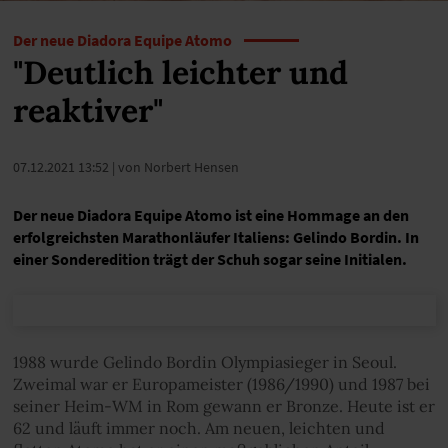
Der neue Diadora Equipe Atomo
"Deutlich leichter und
reaktiver"
07.12.2021 13:52
| von Norbert Hensen
Der neue Diadora Equipe Atomo ist eine Hommage an den
erfolgreichsten Marathonläufer Italiens: Gelindo Bordin. In
einer Sonderedition trägt der Schuh sogar seine Initialen.
1988 wurde Gelindo Bordin Olympiasieger in Seoul.
Zweimal war er Europameister (1986/1990) und 1987 bei
seiner Heim-WM in Rom gewann er Bronze. Heute ist er
62 und läuft immer noch. Am neuen, leichten und