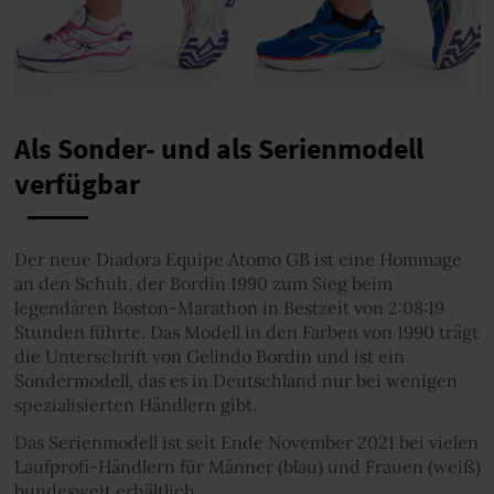
Als Sonder- und als Serienmodell
verfügbar
Der neue Diadora Equipe Atomo GB ist eine Hommage
an den Schuh, der Bordin 1990 zum Sieg beim
legendären Boston-Marathon in Bestzeit von 2:08:19
Stunden führte. Das Modell in den Farben von 1990 trägt
die Unterschrift von Gelindo Bordin und ist ein
Sondermodell, das es in Deutschland nur bei wenigen
spezialisierten Händlern gibt.
Das Serienmodell ist seit Ende November 2021 bei vielen
Laufprofi-Händlern für Männer (blau) und Frauen (weiß)
bundesweit erhältlich.