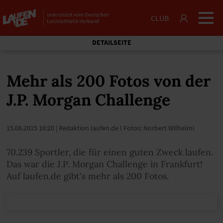
CLUB
DETAILSEITE
Mehr als 200 Fotos von der
J.P. Morgan Challenge
15.06.2015 16:20
| Redaktion laufen.de I Fotos: Norbert Wilhelmi
70.239 Sportler, die für einen guten Zweck laufen.
Das war die J.P. Morgan Challenge in Frankfurt!
Auf laufen.de gibt's mehr als 200 Fotos.