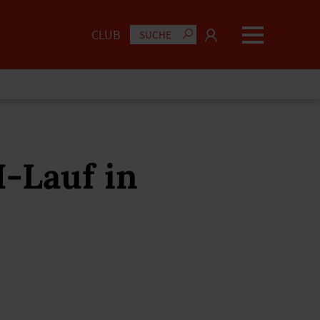
CLUB
-Lauf in