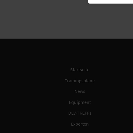
Startseite
Trainingspläne
News
Equipment
DLV-TREFFs
Experten