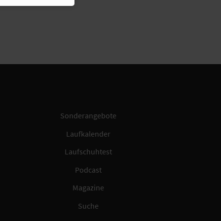
Sonderangebote
Laufkalender
Laufschuhtest
Podcast
Magazine
Suche