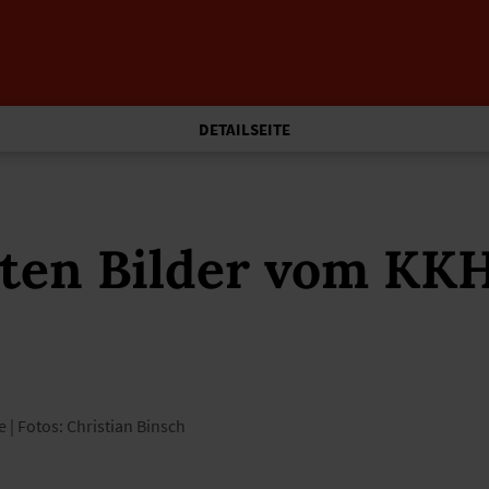
DETAILSEITE
ten Bilder vom KKH
 | Fotos: Christian Binsch