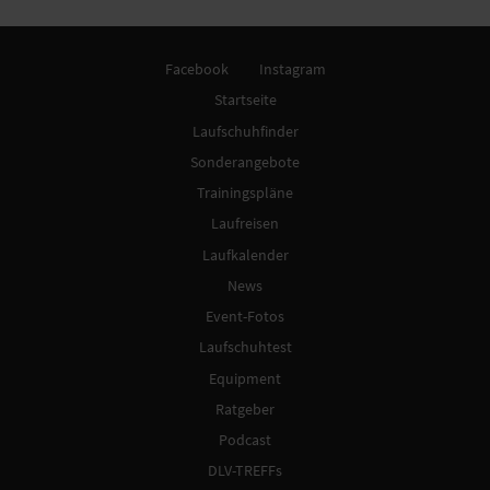
Facebook
Instagram
Startseite
Laufschuhfinder
Sonderangebote
Trainingspläne
Laufreisen
Laufkalender
News
Event-Fotos
Laufschuhtest
Equipment
Ratgeber
Podcast
DLV-TREFFs