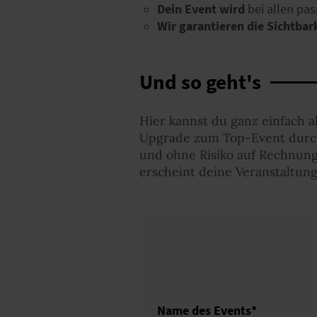
Dein Event wird
bei allen pa
Wir garantieren die Sichtbar
Und so geht's
Hier kannst du ganz einfach 
Upgrade zum Top-Event durch,
und ohne Risiko auf Rechnung
erscheint deine Veranstaltung
Name des Events
*