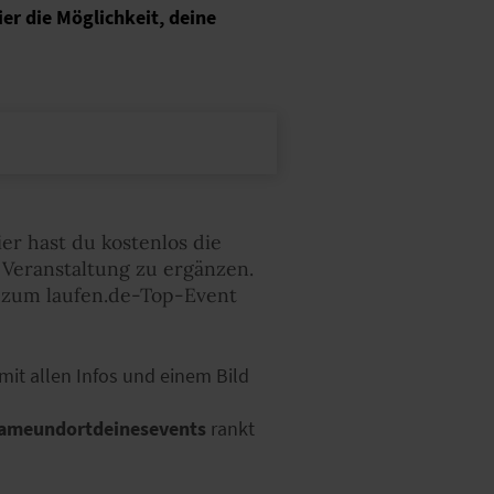
er die Möglichkeit, deine
er hast du kostenlos die
Veranstaltung zu ergänzen.
t zum laufen.de-Top-Event
mit allen Infos und einem Bild
ameundortdeinesevents
rankt