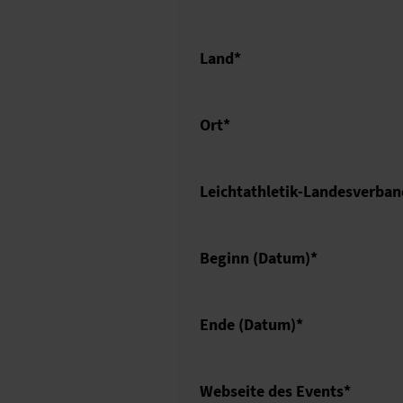
Land
*
Ort
*
Leichtathletik-Landesverban
Beginn (Datum)
*
Ende (Datum)
*
Webseite des Events
*