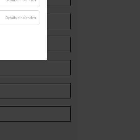
Details einblenden