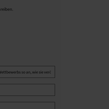
reiben.