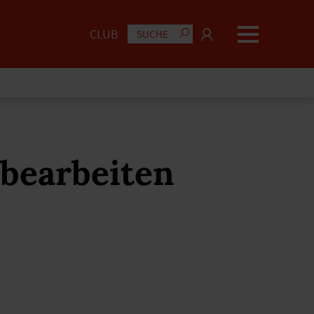
CLUB
 bearbeiten