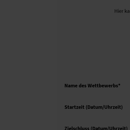
Hier k
Name des Wettbewerbs
*
Startzeit (Datum/Uhrzeit)
Zielschluss (Datum/Uhrzeit)