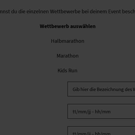
annst du die einzelnen Wettbewerbe bei deinem Event besch
Wettbewerb auswählen
Halbmarathon
Marathon
Kids Run