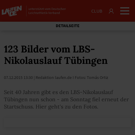
CLUB
DETAILSEITE
123 Bilder vom LBS-
Nikolauslauf Tübingen
07.12.2015 13:30
| Redaktion laufen.de I Fotos: Tomás Ortiz
Seit 40 Jahren gibt es den LBS-Nikolauslauf
Tübingen nun schon - am Sonntag fiel erneut der
Startschuss. Hier geht's zu den Fotos.