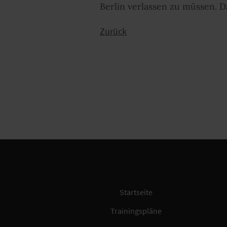
Berlin verlassen zu müssen. Das
Zurück
Startseite
Trainingspläne