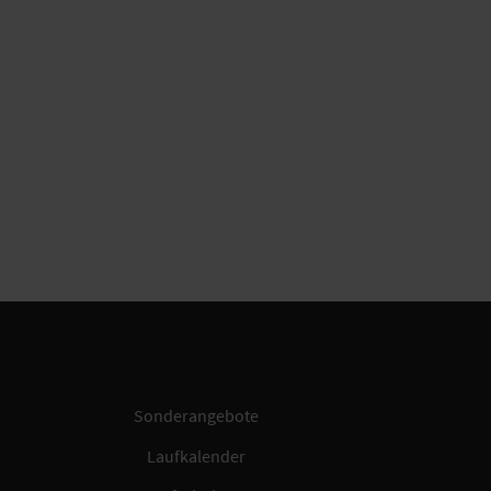
Sonderangebote
Laufkalender