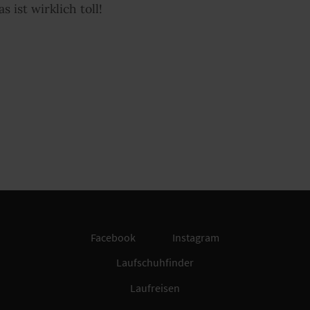
 ist wirklich toll!
Facebook
Instagram
Laufschuhfinder
Laufreisen