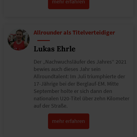
mehr erfahren
Allrounder als Titelverteidiger
Lukas Ehrle
Der „Nachwuchsläufer des Jahres“ 2021
bewies auch dieses Jahr sein
Allroundtalent: Im Juli triumphierte der
17-Jährige bei der Berglauf-EM. Mitte
September holte er sich dann den
nationalen U20-Titel über zehn Kilometer
auf der Straße.
mehr erfahren