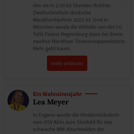
den sie in 2:26:50 Stunden finishte.
Zweitschnellste deutsche
Marathonläuferin 2022 ist. Und in
München wurde die Athletin von der LG
Telis Finanz Regensburg dann bei ihrem
zweiten Marathon Teameuropameisterin.
Mehr geht kaum.
mehr erfahren
Ein Wahnsinnsjahr
Lea Meyer
In Eugene wurde die Hindernisläuferin
vom ASV Köln zum Sinnbild für das
schwache WM-Abschneiden der