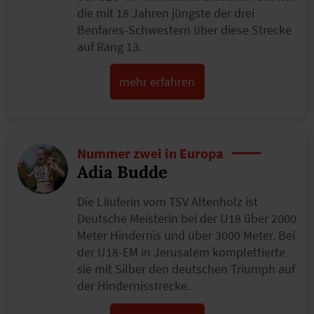
die mit 18 Jahren jüngste der drei
Benfares-Schwestern über diese Strecke
auf Rang 13.
mehr erfahren
Nummer zwei in Europa
Adia Budde
Die Läuferin vom TSV Altenholz ist
Deutsche Meisterin bei der U18 über 2000
Meter Hindernis und über 3000 Meter. Bei
der U18-EM in Jerusalem komplettierte
sie mit Silber den deutschen Triumph auf
der Hindernisstrecke.