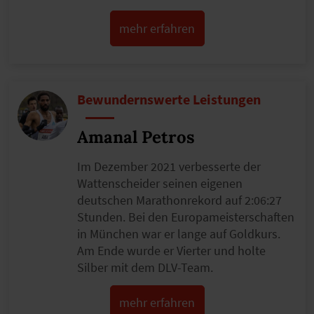
mehr erfahren
Bewundernswerte Leistungen
Amanal Petros
Im Dezember 2021 verbesserte der
Wattenscheider seinen eigenen
deutschen Marathonrekord auf 2:06:27
Stunden. Bei den Europameisterschaften
in München war er lange auf Goldkurs.
Am Ende wurde er Vierter und holte
Silber mit dem DLV-Team.
mehr erfahren