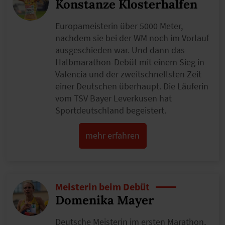
Konstanze Klosterhalfen
Europameisterin über 5000 Meter,
nachdem sie bei der WM noch im Vorlauf
ausgeschieden war. Und dann das
Halbmarathon-Debüt mit einem Sieg in
Valencia und der zweitschnellsten Zeit
einer Deutschen überhaupt. Die Läuferin
vom TSV Bayer Leverkusen hat
Sportdeutschland begeistert.
mehr erfahren
Meisterin beim Debüt
Domenika Mayer
Deutsche Meisterin im ersten Marathon,