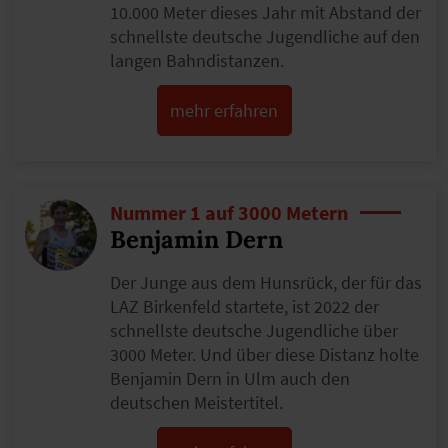
10.000 Meter dieses Jahr mit Abstand der
schnellste deutsche Jugendliche auf den
langen Bahndistanzen.
mehr erfahren
Nummer 1 auf 3000 Metern
Benjamin Dern
Der Junge aus dem Hunsrück, der für das
LAZ Birkenfeld startete, ist 2022 der
schnellste deutsche Jugendliche über
3000 Meter. Und über diese Distanz holte
Benjamin Dern in Ulm auch den
deutschen Meistertitel.