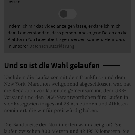
lassen.
Indem ich mir das Video anzeigen lasse, erkläre ich mich
damit einverstanden, dass personenbezogene Daten an die
Plattform YouTube übertragen werden können. Mehr dazu
in unserer
Datenschutzerklärung
.
Und so ist die Wahl gelaufen
Nachdem die Laufsaison mit dem Frankfurt- und dem
New York-Marathon weitgehend abgeschlossen war, hat
die Redaktion von laufen.de gemeinsam mit dem GRR-
Vorstand und den DLV-Verantwortlichen fürs Laufen in
vier Kategorien insgesamt 28 Athletinnen und Athleten
nominiert, die wir für preiswürdig halten.
Die Bandbreite der Nominierten war dabei groß: Sie
laufen zwischen 800 Metern und 42,195 Kilometern. Sie