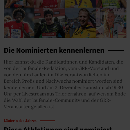
Die Nominierten kennenlernen
Hier kannst du die Kandidatinnen und Kandidaten, die
von der laufen.de-Redaktion, vom GRR-Vorstand und
von den fürs Laufen im DLV Verantwortlichen im
Bereich Profis und Nachwuchs nominiert worden sind,
kennenlernen. Und am 2. Dezember kannst du ab 19:30
Uhr per Livestream aus Trier erfahren, auf wen am Ende
die Wahl der laufen.de-Community und der GRR-
Veranstalter gefallen ist.
Läuferin des Jahres
Diese Athletinnen sind nominiert