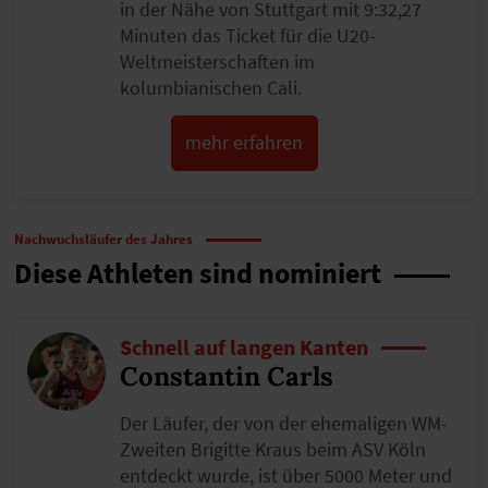
in der Nähe von Stuttgart mit 9:32,27
Minuten das Ticket für die U20-
Weltmeisterschaften im
kolumbianischen Cali.
mehr erfahren
Nachwuchsläufer des Jahres
Diese Athleten sind nominiert
Schnell auf langen Kanten
Constantin Carls
Der Läufer, der von der ehemaligen WM-
Zweiten Brigitte Kraus beim ASV Köln
entdeckt wurde, ist über 5000 Meter und