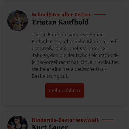
Schnellster aller Zeiten
Tristan Kaufhold
Tristan Kaufhold vom SSC Hanau-
Rodenbach ist über zehn Kilometer auf
der Straße der schnellste unter 18-
Jährige, den die deutsche Leichtathletik
je hervorgebracht hat. Mit 30:19 Minuten
stellte er eine neue deutsche U18-
Bestleistung auf.
mehr erfahren
Hindernis-Bester weltweit
Kurt Lauer