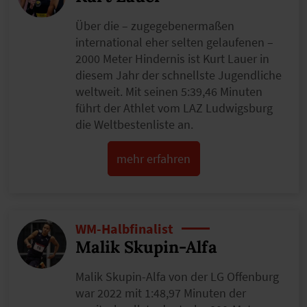
Über die – zugegebenermaßen
international eher selten gelaufenen –
2000 Meter Hindernis ist Kurt Lauer in
diesem Jahr der schnellste Jugendliche
weltweit. Mit seinen 5:39,46 Minuten
führt der Athlet vom LAZ Ludwigsburg
die Weltbestenliste an.
mehr erfahren
WM-Halbfinalist
Malik Skupin-Alfa
Malik Skupin-Alfa von der LG Offenburg
war 2022 mit 1:48,97 Minuten der