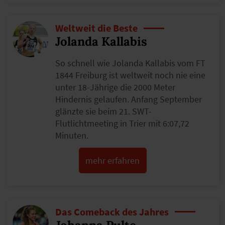
Weltweit die Beste
Jolanda Kallabis
So schnell wie Jolanda Kallabis vom FT
1844 Freiburg ist weltweit noch nie eine
unter 18-Jährige die 2000 Meter
Hindernis gelaufen. Anfang September
glänzte sie beim 21. SWT-
Flutlichtmeeting in Trier mit 6:07,72
Minuten.
mehr erfahren
Das Comeback des Jahres