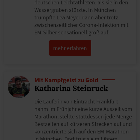
deutschen Leichtathleten, als sie in den
Wassergraben stürzte. In München
trumpfte Lea Meyer dann aber trotz
zwischenzeitlicher Corona-Infektion mit
EM-Silber sensationell groß auf.
mehr erfahren
Mit Kampfgeist zu Gold
Katharina Steinruck
Die Läuferin von Eintracht Frankfurt
nahm im Frühjahr eine kurze Auszeit vom
Marathon, stellte stattdessen jede Menge
Bestzeiten auf kürzeren Strecken auf und
konzentrierte sich auf den EM-Marathon
in München. Dort trug sie mit ihrem