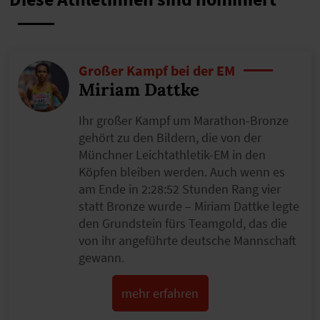
Großer Kampf bei der EM
Miriam Dattke
Ihr großer Kampf um Marathon-Bronze
gehört zu den Bildern, die von der
Münchner Leichtathletik-EM in den
Köpfen bleiben werden. Auch wenn es
am Ende in 2:28:52 Stunden Rang vier
statt Bronze wurde – Miriam Dattke legte
den Grundstein fürs Teamgold, das die
von ihr angeführte deutsche Mannschaft
gewann.
mehr erfahren