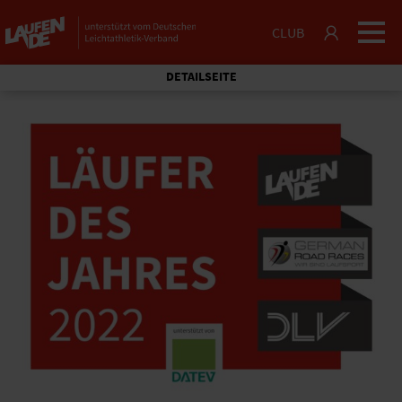
CLUB
DETAILSEITE