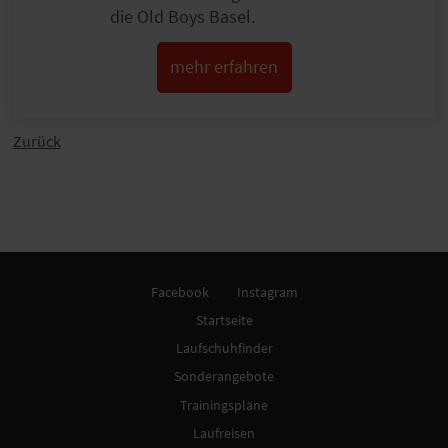
die Old Boys Basel.
mehr erfahren
Zurück
Facebook
Instagram
Startseite
Laufschuhfinder
Sonderangebote
Trainingspläne
Laufreisen