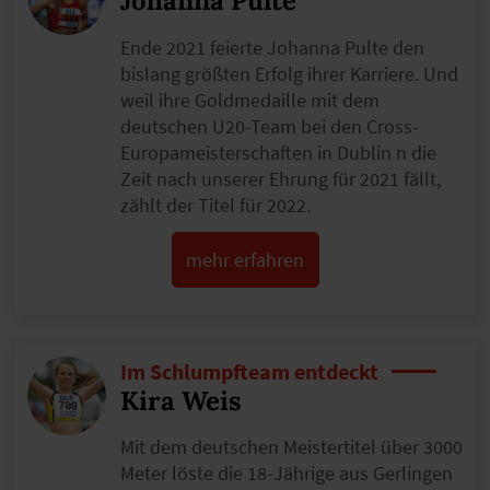
Johanna Pulte
Ende 2021 feierte Johanna Pulte den
bislang größten Erfolg ihrer Karriere. Und
weil ihre Goldmedaille mit dem
deutschen U20-Team bei den Cross-
Europameisterschaften in Dublin n die
Zeit nach unserer Ehrung für 2021 fällt,
zählt der Titel für 2022.
mehr erfahren
Im Schlumpfteam entdeckt
Kira Weis
Mit dem deutschen Meistertitel über 3000
Meter löste die 18-Jährige aus Gerlingen