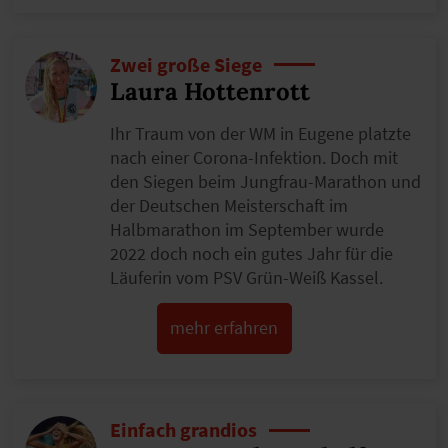
Zwei große Siege
Laura Hottenrott
Ihr Traum von der WM in Eugene platzte
nach einer Corona-Infektion. Doch mit
den Siegen beim Jungfrau-Marathon und
der Deutschen Meisterschaft im
Halbmarathon im September wurde
2022 doch noch ein gutes Jahr für die
Läuferin vom PSV Grün-Weiß Kassel.
mehr erfahren
Einfach grandios