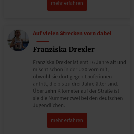
mehr erfahren
Auf vielen Strecken vorn dabei
Franziska Drexler
Franziska Drexler ist erst 16 Jahre alt und
mischt schon in der U20 vorn mit,
obwohl sie dort gegen Läuferinnen
antritt, die bis zu drei Jahre älter sind.
Über zehn Kilometer auf der Straße ist
sie die Nummer zwei bei den deutschen
Jugendlichen.
mehr erfahren