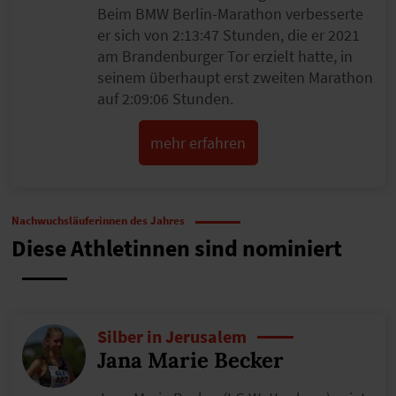
Beim BMW Berlin-Marathon verbesserte
er sich von 2:13:47 Stunden, die er 2021
am Brandenburger Tor erzielt hatte, in
seinem überhaupt erst zweiten Marathon
auf 2:09:06 Stunden.
mehr erfahren
Nachwuchsläuferinnen des Jahres
Diese Athletinnen sind nominiert
Silber in Jerusalem
Jana Marie Becker