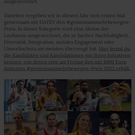
ausgezeichnet.
Daneben vergeben wir in diesem Jahr zum ersten Mal
gemeinsam mit DATEV den #gemeinsammehrbewegen-
Preis. In dieser Kategorie wird eine Aktion der
Laufszene ausgezeichnet, die in Sachen Nachhaltigkeit,
Diversität, Integration, soziales Engagement oder
Umweltschutz am meisten überzeugt hat.
Hier lernst du
die Kandidaten und Kandidatinnen mit ihren Initiativen
kennen, von denen eine am Freitag den mit 1000 Euro
dotierten #gemeinsammehrbewegen-Preis 2022 erhält.