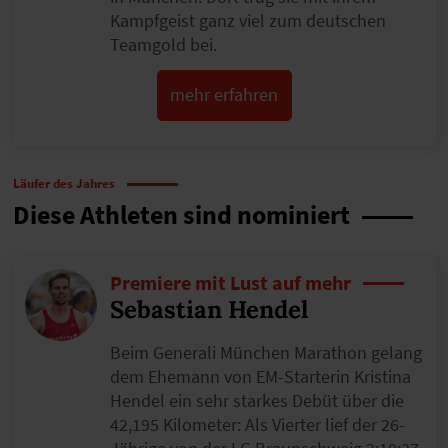
Kampfgeist ganz viel zum deutschen
Teamgold bei.
mehr erfahren
Läufer des Jahres
Diese Athleten sind nominiert
Premiere mit Lust auf mehr
Sebastian Hendel
Beim Generali München Marathon gelang
dem Ehemann von EM-Starterin Kristina
Hendel ein sehr starkes Debüt über die
42,195 Kilometer: Als Vierter lief der 26-