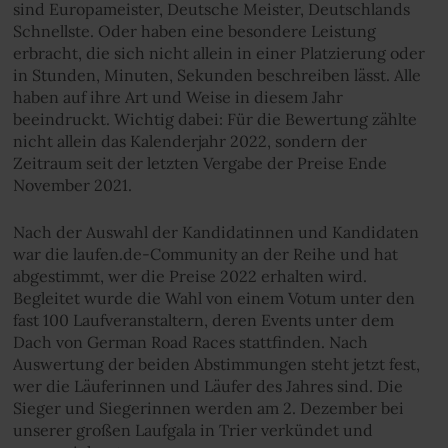
sind Europameister, Deutsche Meister, Deutschlands
Schnellste. Oder haben eine besondere Leistung
erbracht, die sich nicht allein in einer Platzierung oder
in Stunden, Minuten, Sekunden beschreiben lässt. Alle
haben auf ihre Art und Weise in diesem Jahr
beeindruckt. Wichtig dabei: Für die Bewertung zählte
nicht allein das Kalenderjahr 2022, sondern der
Zeitraum seit der letzten Vergabe der Preise Ende
November 2021.
Nach der Auswahl der Kandidatinnen und Kandidaten
war die laufen.de-Community an der Reihe und hat
abgestimmt, wer die Preise 2022 erhalten wird.
Begleitet wurde die Wahl von einem Votum unter den
fast 100 Laufveranstaltern, deren Events unter dem
Dach von German Road Races stattfinden. Nach
Auswertung der beiden Abstimmungen steht jetzt fest,
wer die Läuferinnen und Läufer des Jahres sind. Die
Sieger und Siegerinnen werden am 2. Dezember bei
unserer großen Laufgala in Trier verkündet und