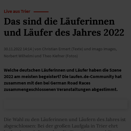
Live aus Trier
Das sind die Läuferinnen
und Läufer des Jahres 2022
30.11.2022 14:14
| von Christian Ermert (Texte) und imago images,
Norbert Wilhelmi und Theo Kiefner (Fotos)
Welche deutschen Läuferinnen und Läufer haben die Szene
2022 am meisten begeistert? Die laufen.de-Community hat
zusammen mit den bei German Road Races
zusammengeschlossenen Veranstaltungen abgestimmt.
Die Wahl zu den Läuferinnen und Läufern des Jahres ist
abgeschlossen: Bei der großen Laufgala in Trier ehrt