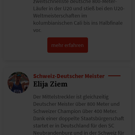
zweitschnellste deutsche 800-Meter-
Läufer in der U20 und stieß bei den U20-
Weltmeisterschaften im
kolumbianischen Cali bis ins Halbfinale
vor.
mehr erfahren
Schweiz-Deutscher Meister
Elija Ziem
Der Mittelstreckler ist gleichzeitig
Deutscher Meister über 800 Meter und
Schweizer Champion über 400 Meter.
Dank einer doppelte Staatsbürgerschaft
startet er in Deutschland für den SC
Neubrandenburg und in der Schweiz für