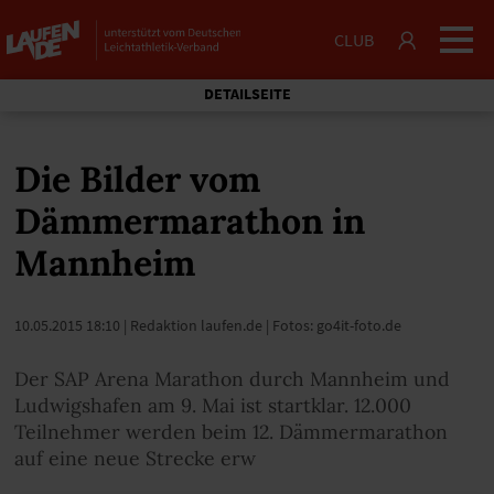
CLUB
DETAILSEITE
Die Bilder vom
Dämmermarathon in
Mannheim
10.05.2015 18:10
| Redaktion laufen.de | Fotos: go4it-foto.de
Der SAP Arena Marathon durch Mannheim und
Ludwigshafen am 9. Mai ist startklar. 12.000
Teilnehmer werden beim 12. Dämmermarathon
auf eine neue Strecke erw