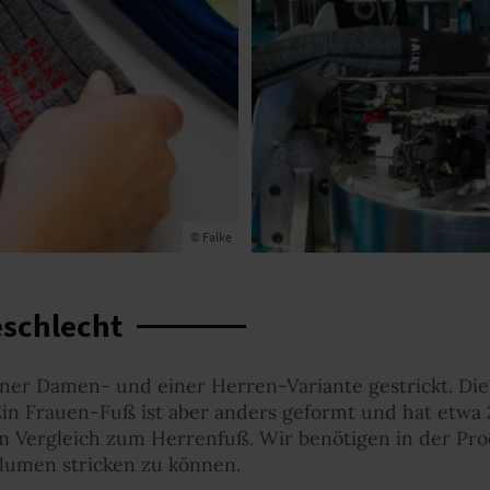
© Falke
eschlecht
einer Damen- und einer Herren-Variante gestrickt. Die
in Frauen-Fuß ist aber anders geformt und hat etwa
m Vergleich zum Herrenfuß. Wir benötigen in der Pro
olumen stricken zu können.