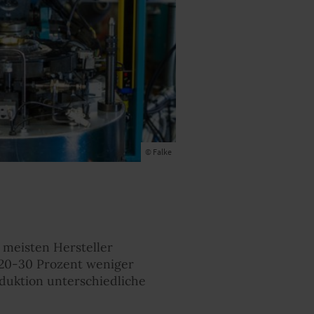
© Falke
 meisten Hersteller
 20-30 Prozent weniger
duktion unterschiedliche