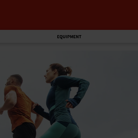
EQUIPMENT