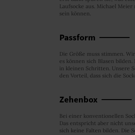
Laufsocke aus. Michael Meier 
sein können.
Passform
Die Größe muss stimmen. Wirf
es können sich Blasen bilden.
in kleinen Schritten. Unsere
den Vorteil, dass sich die So
Zehenbox
Bei einer konventionellen Soc
Das entspricht aber nicht uns
sich keine Falten bilden. Die 