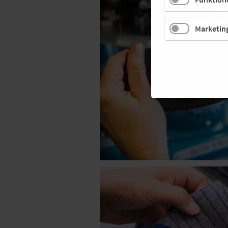
Marketin