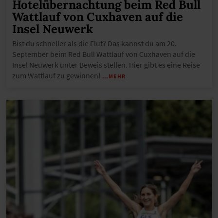
Hotelübernachtung beim Red Bull
Wattlauf von Cuxhaven auf die
Insel Neuwerk
Bist du schneller als die Flut? Das kannst du am 20.
September beim Red Bull Wattlauf von Cuxhaven auf die
Insel Neuwerk unter Beweis stellen. Hier gibt es eine Reise
zum Wattlauf zu gewinnen!
…MEHR