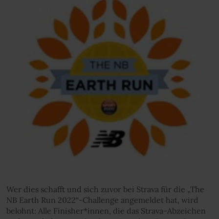
Wer dies schafft und sich zuvor bei Strava für die „The
NB Earth Run 2022“-Challenge angemeldet hat, wird
belohnt: Alle Finisher*innen, die das Strava-Abzeichen