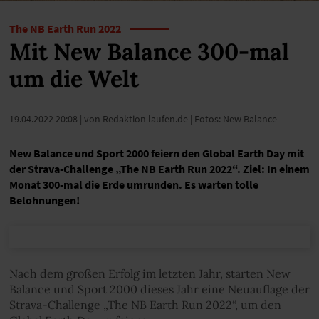
The NB Earth Run 2022
Mit New Balance 300-mal
um die Welt
19.04.2022 20:08
| von Redaktion laufen.de | Fotos: New Balance
New Balance und Sport 2000 feiern den Global Earth Day mit
der Strava-Challenge „The NB Earth Run 2022“. Ziel: In einem
Monat 300-mal die Erde umrunden. Es warten tolle
Belohnungen!
Nach dem großen Erfolg im letzten Jahr, starten New
Balance und Sport 2000 dieses Jahr eine Neuauflage der
Strava-Challenge „The NB Earth Run 2022“, um den