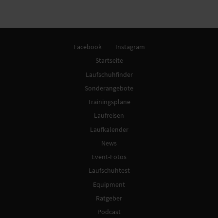
Facebook
Instagram
Startseite
Laufschuhfinder
Sonderangebote
Trainingspläne
Laufreisen
Laufkalender
News
Event-Fotos
Laufschuhtest
Equipment
Ratgeber
Podcast