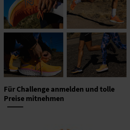
Für Challenge anmelden und tolle
Preise mitnehmen