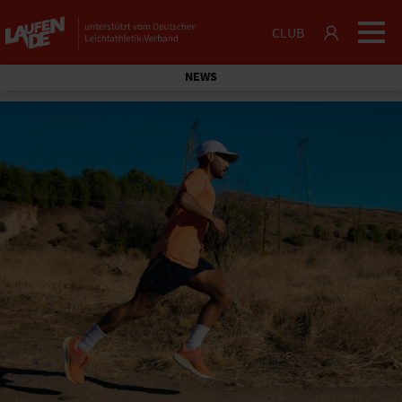
CLUB
NEWS